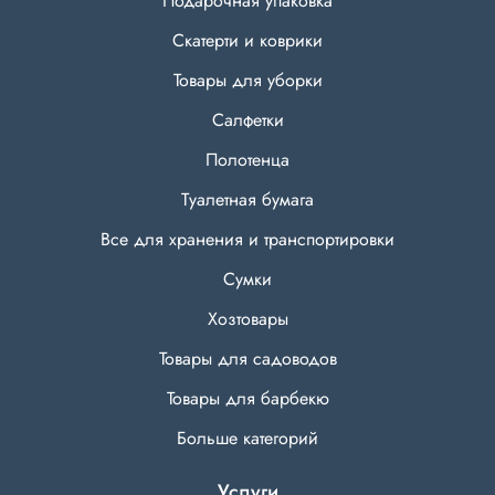
Подарочная упаковка
Скатерти и коврики
Товары для уборки
Салфетки
Полотенца
Туалетная бумага
Все для хранения и транспортировки
Сумки
Хозтовары
Товары для садоводов
Товары для барбекю
Больше категорий
Услуги