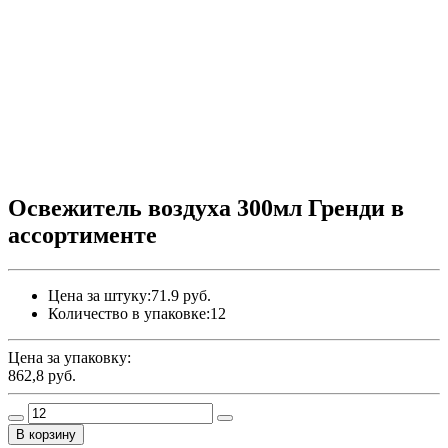
Освежитель воздуха 300мл Гренди в
ассортименте
Цена за штуку:
71.9 руб.
Количество в упаковке:
12
Цена за упаковку:
862,8
руб.
В корзину