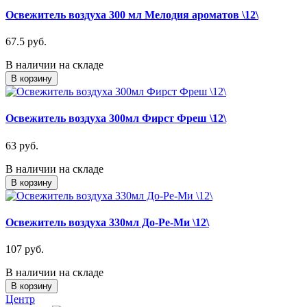
Освежитель воздуха 300 мл Мелодия ароматов \12\
67.5 руб.
В наличии на складе
В корзину
Освежитель воздуха 300мл Фирст Фреш \12\
63 руб.
В наличии на складе
В корзину
Освежитель воздуха 330мл До-Ре-Ми \12\
107 руб.
В наличии на складе
В корзину
Центр