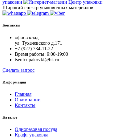
упаковки
Широкий спектр упаковочных материалов
Контакты
офис-склад
ул. Тухачевского д.171
+7 (927) 734-11-22
Время работы: 9:00-19:00
tsentr.upakovki@bk.ru
Сделать запрос
Информация
Главная
О компании
Контакты
Каталог
Одноразовая посуда
Крафт упаковка