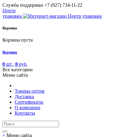
Cлужба поддержки
+7 (927) 734-11-22
Центр
упаковки
Корзина
Корзина пуста
Корзина
0
шт.,
0
руб.
Все категории
Меню сайта
Товары оптом
Доставка
Сертификаты
О компании
Контакты
×
Меню сайта