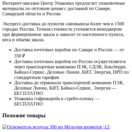
Интернет-магазин Центр Упаковки предлагает упаковочные
материалы по оптовым ценам с доставкой по Самаре,
Самарской области и России
Экспресс-доставка до пунктов самовывоза более чем в 1500
городах России. Точная стоимость уточняется менеджером
при формировании заказа и зависит от населенного пункта,
веса и объема заказа.
Доставка почтовых коробок по Самаре и России — от
350 ₽
Доставка почтовых коробов по России осуществляется
через транспортные компании ПЭК, СДЭК, Боксберри,
Байкал-Сервис, Деловые Линии, КИТ, Энергия, DPD по
стандартным тарифам
Доставка до терминала транспортной компании ПЭК,
Деловые Линии, КИТ, Байкал-Сервис, Энергия —
БЕСПЛАТНО
Упаковка гофрокороба в стрейч-пленку —
БЕСПЛАТНО
Похожие товары