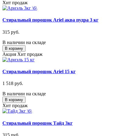
Хит продаж
Стиральный порошок Ariel аква пудра 3 кг
315 руб.
В наличии на складе
В корзину
Акция
Хит продаж
Стиральный порошок Ariel 15 кг
1 518 руб.
В наличии на складе
В корзину
Хит продаж
Стиральный порошок Тайд 3кг
315 руб.