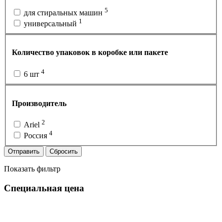
5
для стиральных машин
1
универсальный
Количество упаковок в коробке или пакете
4
6 шт
Производитель
2
Ariel
4
Россия
Отправить
Сбросить
Показать фильтр
Специальная цена