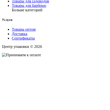
Товары для садоводов
Товары для барбекю
Больше категорий
Услуги
Товары оптом
Доставка
Сертификаты
Центр упаковки © 2026