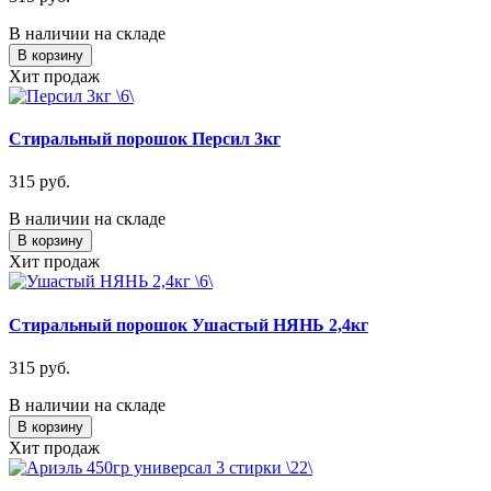
В наличии на складе
В корзину
Хит продаж
Стиральный порошок Персил 3кг
315 руб.
В наличии на складе
В корзину
Хит продаж
Стиральный порошок Ушастый НЯНЬ 2,4кг
315 руб.
В наличии на складе
В корзину
Хит продаж