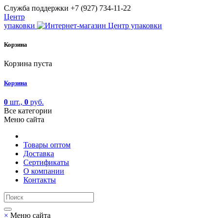
Cлужба поддержки
+7 (927) 734-11-22
Центр
упаковки
Корзина
Корзина пуста
Корзина
0
шт.,
0
руб.
Все категории
Меню сайта
Товары оптом
Доставка
Сертификаты
О компании
Контакты
×
Меню сайта