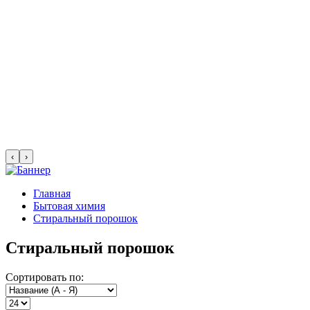
‹
›
Главная
Бытовая химия
Стиральный порошок
Стиральный порошок
Сортировать по: