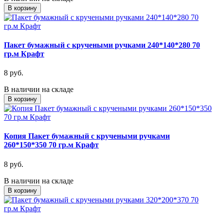
В корзину
Пакет бумажный с кручеными ручками 240*140*280 70
гр.м Крафт
8 руб.
В наличии на складе
В корзину
Копия Пакет бумажный с кручеными ручками
260*150*350 70 гр.м Крафт
8 руб.
В наличии на складе
В корзину