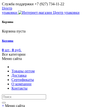
Cлужба поддержки
+7 (927) 734-11-22
Центр
упаковки
Корзина
Корзина пуста
Корзина
0
шт.,
0
руб.
Все категории
Меню сайта
Товары оптом
Доставка
Сертификаты
О компании
Контакты
×
Меню сайта