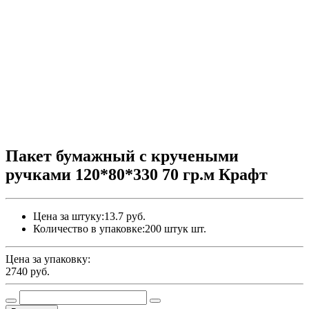
Пакет бумажный с кручеными
ручками 120*80*330 70 гр.м Крафт
Цена за штуку:
13.7 руб.
Количество в упаковке:
200 штук шт.
Цена за упаковку:
2740
руб.