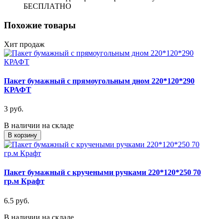
БЕСПЛАТНО
Похожие товары
Хит продаж
Пакет бумажный с прямоугольным дном 220*120*290
КРАФТ
3 руб.
В наличии на складе
В корзину
Пакет бумажный с кручеными ручками 220*120*250 70
гр.м Крафт
6.5 руб.
В наличии на складе