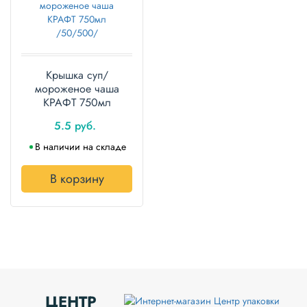
Крышка суп/
мороженое чаша
КРАФТ 750мл
/50/500/
5.5 руб.
В наличии на складе
В корзину
ЦЕНТР