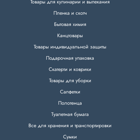
Товары для кулинарии и выпекания
Пленка и скотч
Бытовая химия
Канцтовары
Товары индивидуальной защиты
Подарочная упаковка
Скатерти и коврики
Товары для уборки
Салфетки
Полотенца
Туалетная бумага
Все для хранения и транспортировки
Сумки