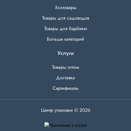
Хозтовары
Товары для садоводов
Товары для барбекю
Больше категорий
Услуги
Товары оптом
Доставка
Сертификаты
Центр упаковки © 2026