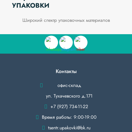
УПАКОВКИ
Широкий спектр упаковочных материалов
Контакты
офис-склад
ул. Тухачевского д.171
+7 (927) 734-11-22
Время работы: 9:00-19:00
tsentr.upakovki@bk.ru