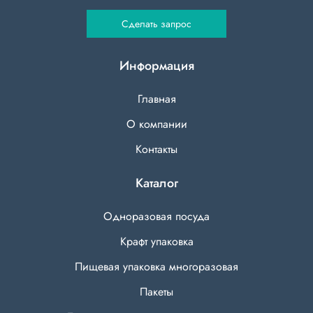
Сделать запрос
Информация
Главная
О компании
Контакты
Каталог
Одноразовая посуда
Крафт упаковка
Пищевая упаковка многоразовая
Пакеты