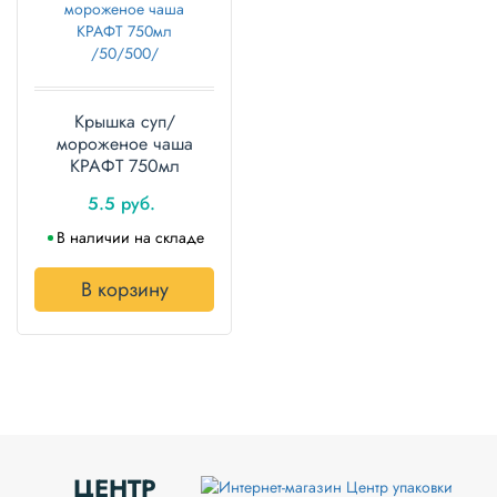
Крышка суп/
мороженое чаша
КРАФТ 750мл
/50/500/
5.5 руб.
В наличии на складе
В корзину
ЦЕНТР