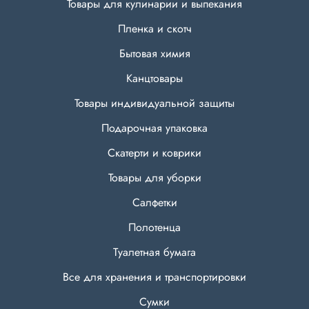
Товары для кулинарии и выпекания
Пленка и скотч
Бытовая химия
Канцтовары
Товары индивидуальной защиты
Подарочная упаковка
Скатерти и коврики
Товары для уборки
Салфетки
Полотенца
Туалетная бумага
Все для хранения и транспортировки
Сумки