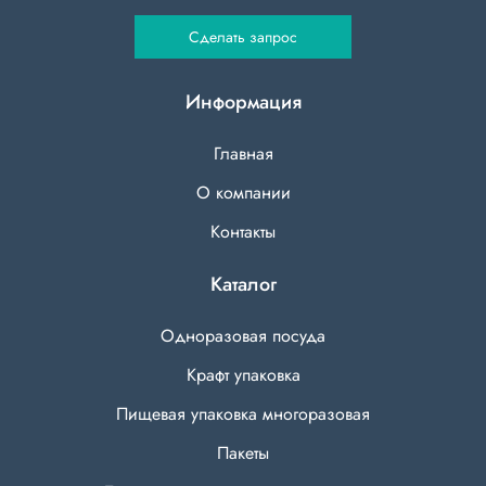
Сделать запрос
Информация
Главная
О компании
Контакты
Каталог
Одноразовая посуда
Крафт упаковка
Пищевая упаковка многоразовая
Пакеты