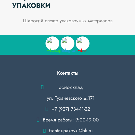
УПАКОВКИ
Широкий спектр упаковочных материалов
Контакты
офис-склад
ул. Тухачевского д.171
+7 (927) 734-11-22
Время работы: 9:00-19:00
tsentr.upakovki@bk.ru