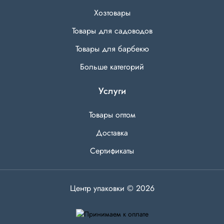
Хозтовары
Товары для садоводов
Товары для барбекю
Больше категорий
Услуги
Товары оптом
Доставка
Сертификаты
Центр упаковки © 2026