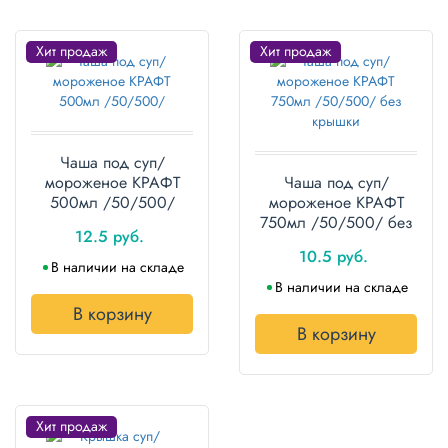
Хит продаж
Хит продаж
Чаша под суп/
мороженое КРАФТ
Чаша под суп/
500мл /50/500/
мороженое КРАФТ
750мл /50/500/ без
12.5 руб.
крышки
10.5 руб.
В наличии на складе
В наличии на складе
В корзину
В корзину
Хит продаж