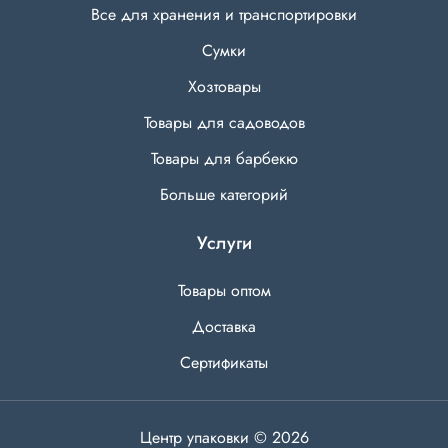
Все для хранения и транспортировки
Сумки
Хозтовары
Товары для садоводов
Товары для барбекю
Больше категорий
Услуги
Товары оптом
Доставка
Сертификаты
Центр упаковки © 2026