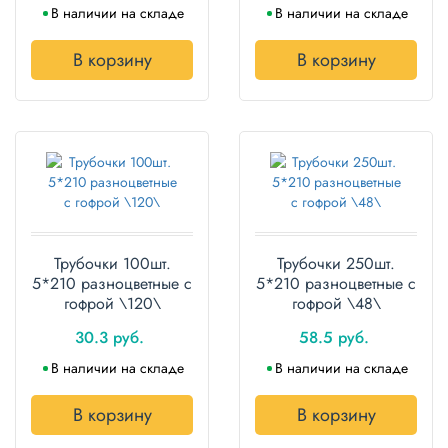
В наличии на складе
В наличии на складе
В корзину
В корзину
Трубочки 100шт.
Трубочки 250шт.
5*210 разноцветные с
5*210 разноцветные с
гофрой \120\
гофрой \48\
30.3 руб.
58.5 руб.
В наличии на складе
В наличии на складе
В корзину
В корзину