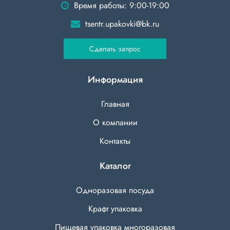
Время работы: 9:00-19:00
tsentr.upakovki@bk.ru
Сделать запрос
Информация
Главная
О компании
Контакты
Каталог
Одноразовая посуда
Крафт упаковка
Пищевая упаковка многоразовая