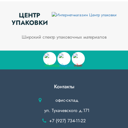
ЦЕНТР
УПАКОВКИ
Широкий спектр упаковочных материалов
Контакты
офис-склад
ул. Тухачевского д.171
+7 (927) 734-11-22