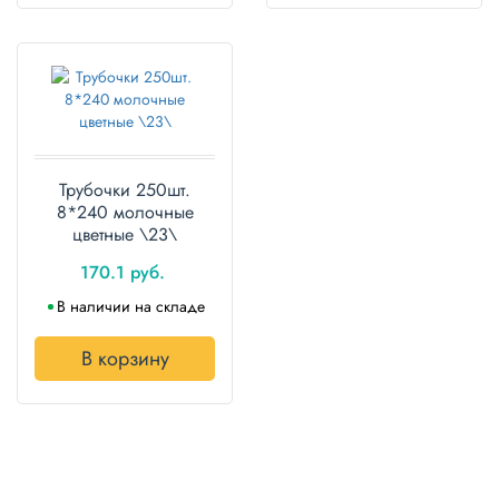
Трубочки 250шт.
8*240 молочные
цветные \23\
170.1 руб.
В наличии на складе
В корзину