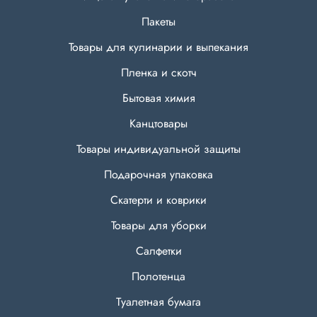
Пакеты
Товары для кулинарии и выпекания
Пленка и скотч
Бытовая химия
Канцтовары
Товары индивидуальной защиты
Подарочная упаковка
Скатерти и коврики
Товары для уборки
Салфетки
Полотенца
Туалетная бумага