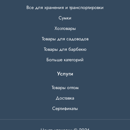
Все для хранения и транспортировки
Сумки
Хозтовары
Товары для садоводов
Товары для барбекю
Больше категорий
Услуги
Товары оптом
Доставка
Сертификаты