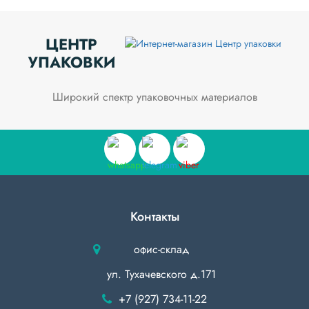
ЦЕНТР
УПАКОВКИ
Широкий спектр упаковочных материалов
Контакты
офис-склад
ул. Тухачевского д.171
+7 (927) 734-11-22