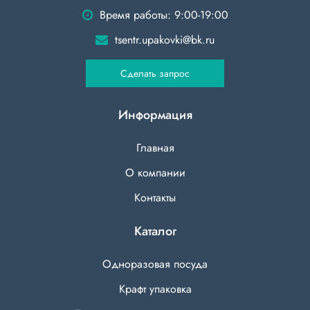
Время работы: 9:00-19:00
tsentr.upakovki@bk.ru
Сделать запрос
Информация
Главная
О компании
Контакты
Каталог
Одноразовая посуда
Крафт упаковка