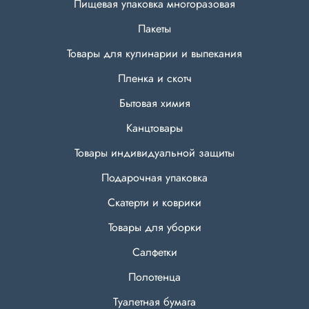
Пищевая упаковка многоразовая
Пакеты
Товары для кулинарии и выпекания
Пленка и скотч
Бытовая химия
Канцтовары
Товары индивидуальной защиты
Подарочная упаковка
Скатерти и коврики
Товары для уборки
Салфетки
Полотенца
Туалетная бумага