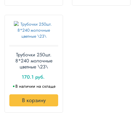
Трубочки 250шт.
8*240 молочные
цветные \23\
170.1 руб.
В наличии на складе
В корзину