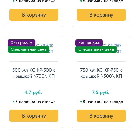
В наличии на складе
В наличии на складе
В корзину
В корзину
Хит продаж
Хит продаж
Специальная цена
Специальная цена
500 мл КС КР-500 с
750 мл КС КР-750 с
крышкой \700\ КП
крышкой \500\ КП
4.7 руб.
7.5 руб.
В наличии на складе
В наличии на складе
В корзину
В корзину