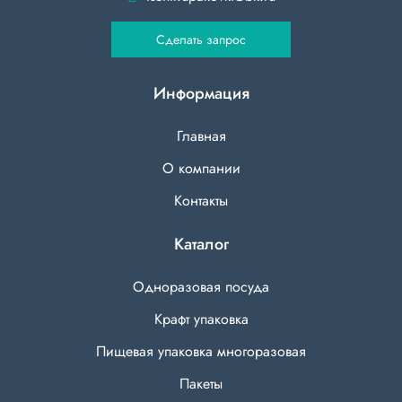
Сделать запрос
Информация
Главная
О компании
Контакты
Каталог
Одноразовая посуда
Крафт упаковка
Пищевая упаковка многоразовая
Пакеты