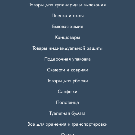
Товары для кулинарии и выпекания
Пленка и скотч
Бытовая химия
Канцтовары
Товары индивидуальной защиты
Подарочная упаковка
Скатерти и коврики
Товары для уборки
Салфетки
Полотенца
Туалетная бумага
Все для хранения и транспортировки
Сумки