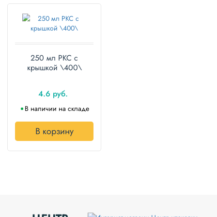
250 мл РКС с
крышкой \400\
4.6 руб.
В наличии на складе
В корзину