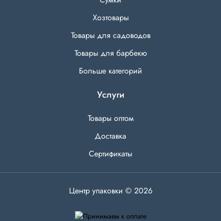
Хозтовары
Товары для садоводов
Товары для барбекю
Больше категорий
Услуги
Товары оптом
Доставка
Сертификаты
Центр упаковки © 2026