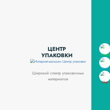
ЦЕНТР
УПАКОВКИ
Широкий спектр упаковочных
материалов