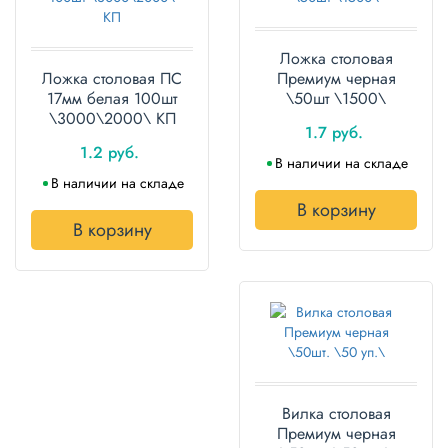
Ложка столовая
Ложка столовая ПС
Премиум черная
17мм белая 100шт
\50шт \1500\
\3000\2000\ КП
1.7 руб.
1.2 руб.
В наличии на складе
В наличии на складе
В корзину
В корзину
Вилка столовая
Премиум черная