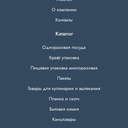
О компании
Контакты
Каталог
Одноразовая посуда
Крафт упаковка
Пищевая упаковка многоразовая
Пакеты
Товары для кулинарии и выпекания
Пленка и скотч
Бытовая химия
Канцтовары