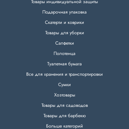
Товары индивидуальной защиты
Подарочная упаковка
Скатерти и коврики
Товары для уборки
Салфетки
Полотенца
Туалетная бумага
Все для хранения и транспортировки
Сумки
Хозтовары
Товары для садоводов
Товары для барбекю
Больше категорий