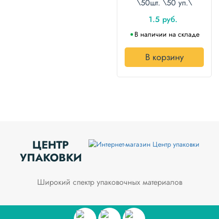
\50шт. \50 уп.\
1.5 руб.
В наличии на складе
В корзину
ЦЕНТР
УПАКОВКИ
Широкий спектр упаковочных материалов