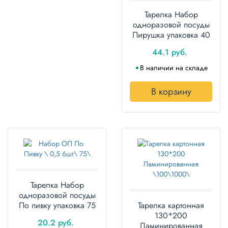
Тарелка Набор
одноразовой посуды
Пирушка упаковка 40
наборов
44.1 руб.
В наличии на складе
В корзину
Тарелка Набор
одноразовой посуды
По пивку упаковка 75
Тарелка картонная
наборов
130*200
20.2 руб.
Ламинированная