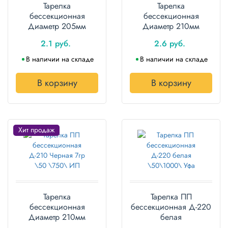
Тарелка
Тарелка
бессекционная
бессекционная
Диаметр 205мм
Диаметр 210мм
Черная 5.3гр. 100шт.
Прочная 7гр. 100шт.
2.1 руб.
2.6 руб.
В наличии на складе
В наличии на складе
В корзину
В корзину
Хит продаж
Тарелка
Тарелка ПП
бессекционная
бессекционная Д-220
Диаметр 210мм
белая
Черная Прочная 7гр.