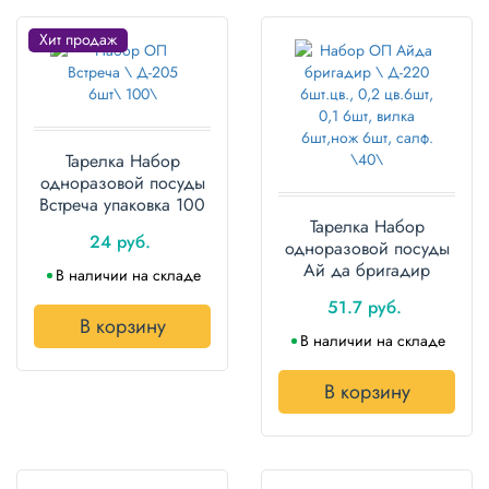
Хит продаж
Тарелка Набор
одноразовой посуды
Встреча упаковка 100
наборов
Тарелка Набор
24 руб.
одноразовой посуды
Ай да бригадир
В наличии на складе
упаковка 40 наборов
51.7 руб.
В корзину
В наличии на складе
В корзину