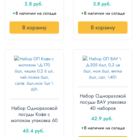
2.8 руб.
3.8 руб.
100шт.
В наличии на складе
В наличии на складе
В корзину
В корзину
Набор Одноразовой
посуды ВАУ упаковка
Набор Одноразовой
40 наборов
посуды Кофе с
42.9 руб.
молоком упаковка 60
наборов
В наличии на складе
45.4 руб.