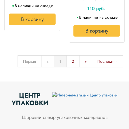
В наличии на складе
110 руб.
В наличии на складе
В корзину
В корзину
Первая
«
1
2
»
Последняя
ЦЕНТР
УПАКОВКИ
Широкий спектр упаковочных материалов