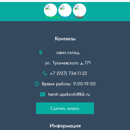
Контакты
офис-склад
ул. Тухачевского д.171
+7 (927) 734-11-22
Время работы: 9:00-19:00
tsentr.upakovki@bk.ru
Сделать запрос
Информация