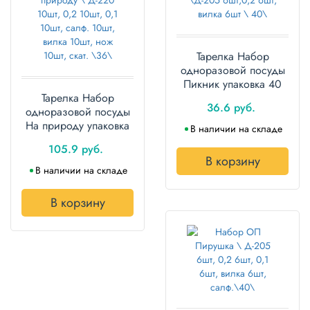
Тарелка Набор
одноразовой посуды
Пикник упаковка 40
Тарелка Набор
наборов
36.6 руб.
одноразовой посуды
На природу упаковка
В наличии на складе
36 наборов
105.9 руб.
В корзину
В наличии на складе
В корзину