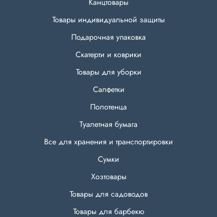
Канцтовары
Товары индивидуальной защиты
Подарочная упаковка
Скатерти и коврики
Товары для уборки
Салфетки
Полотенца
Туалетная бумага
Все для хранения и транспортировки
Сумки
Хозтовары
Товары для садоводов
Товары для барбекю