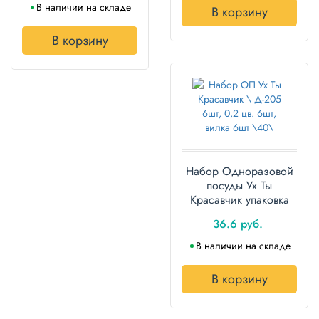
В наличии на складе
В корзину
В корзину
Набор Одноразовой
посуды Ух Ты
Красавчик упаковка
40 наборов
36.6 руб.
В наличии на складе
В корзину