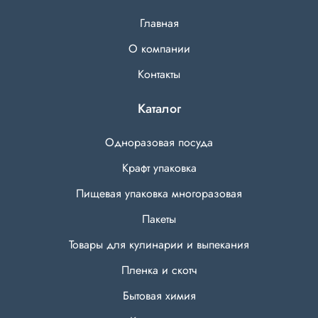
Главная
О компании
Контакты
Каталог
Одноразовая посуда
Крафт упаковка
Пищевая упаковка многоразовая
Пакеты
Товары для кулинарии и выпекания
Пленка и скотч
Бытовая химия