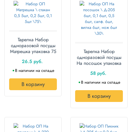
Тарелка Набор
одноразовой посуды
Матрешка упаковка 75
Тарелка Набор
наборов
одноразовой посуды
26.5 руб.
На посошок упаковка
30 наборов
В наличии на складе
58 руб.
В наличии на складе
В корзину
В корзину