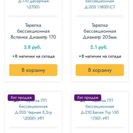
Тарелка
Тарелка
бессекционная
бессекционная
Вспенка Диаметр 170
Диаметр 205мм
десертная 100шт.
100шт.
3.8 руб.
2.1 руб.
В наличии на складе
В наличии на складе
В корзину
В корзину
Хит продаж
Хит продаж