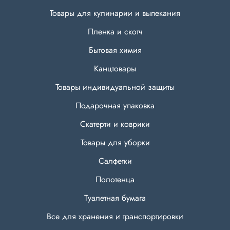
Товары для кулинарии и выпекания
Пленка и скотч
Бытовая химия
Канцтовары
Товары индивидуальной защиты
Подарочная упаковка
Скатерти и коврики
Товары для уборки
Салфетки
Полотенца
Туалетная бумага
Все для хранения и транспортировки