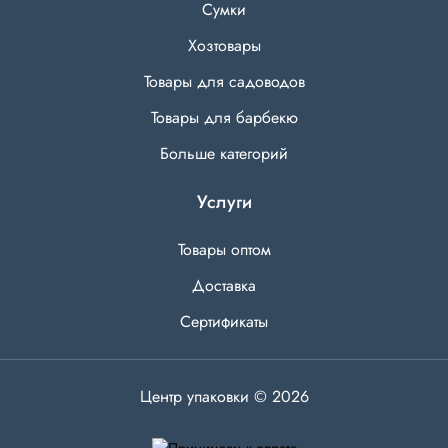
Сумки
Хозтовары
Товары для садоводов
Товары для барбекю
Больше категорий
Услуги
Товары оптом
Доставка
Сертификаты
Центр упаковки © 2026