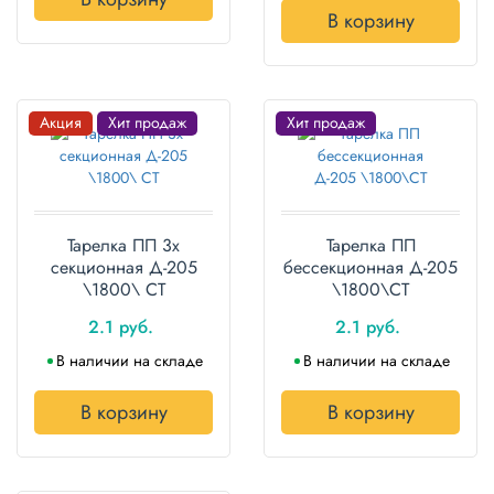
В корзину
Акция
Хит продаж
Хит продаж
Тарелка ПП 3х
Тарелка ПП
секционная Д-205
бессекционная Д-205
\1800\ СТ
\1800\СТ
2.1 руб.
2.1 руб.
В наличии на складе
В наличии на складе
В корзину
В корзину