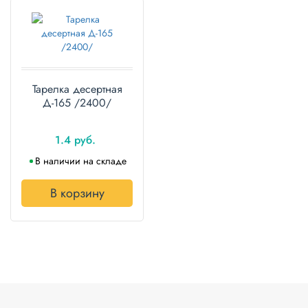
Тарелка десертная
Д-165 /2400/
1.4 руб.
В наличии на складе
В корзину