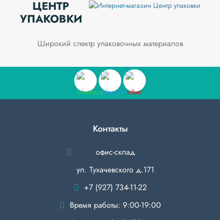
ЦЕНТР
УПАКОВКИ
Широкий спектр упаковочных материалов
Контакты
офис-склад
ул. Тухачевского д.171
+7 (927) 734-11-22
Время работы: 9:00-19:00