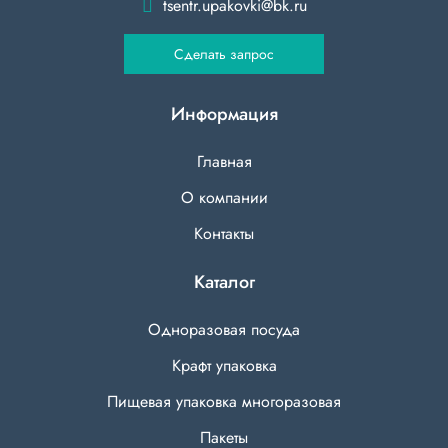
tsentr.upakovki@bk.ru
Сделать запрос
Информация
Главная
О компании
Контакты
Каталог
Одноразовая посуда
Крафт упаковка
Пищевая упаковка многоразовая
Пакеты