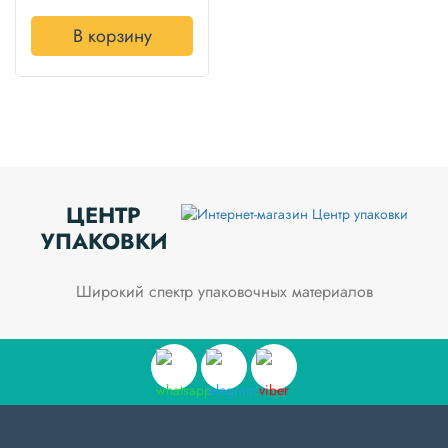
В корзину
ЦЕНТР
УПАКОВКИ
Широкий спектр упаковочных материалов