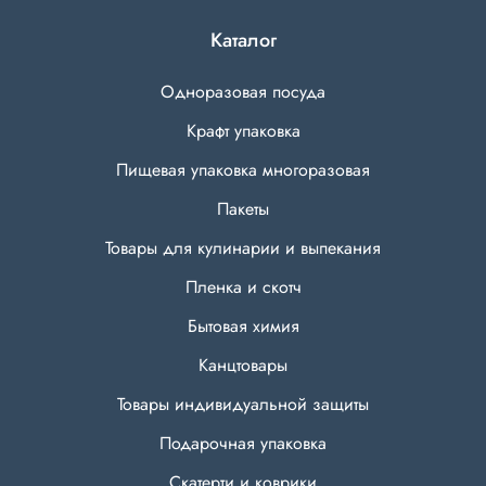
Каталог
Одноразовая посуда
Крафт упаковка
Пищевая упаковка многоразовая
Пакеты
Товары для кулинарии и выпекания
Пленка и скотч
Бытовая химия
Канцтовары
Товары индивидуальной защиты
Подарочная упаковка
Скатерти и коврики