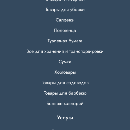
Товары для уборки
Салфетки
Полотенца
Туалетная бумага
Все для хранения и транспортировки
Сумки
Хозтовары
Товары для садоводов
Товары для барбекю
Больше категорий
Услуги