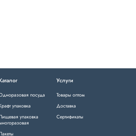
Каталог
Услуги
Одноразовая посуда
Товары оптом
Крафт упаковка
Доставка
Пищевая упаковка
Сертификаты
многоразовая
Пакеты