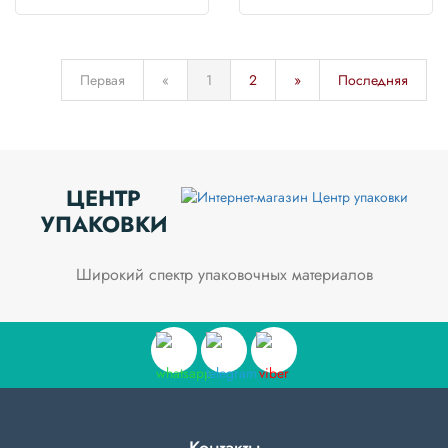
Первая
«
1
2
»
Последняя
ЦЕНТР
УПАКОВКИ
Широкий спектр упаковочных материалов
Контакты