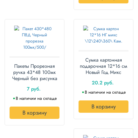
Сумка картонная
Пакеты Прорезная
подарочная 12*16 см
ручка 43*48 100мк
Новый Год Микс
Черный без рисунка
20.2 руб.
7 руб.
В наличии на складе
В наличии на складе
В корзину
В корзину