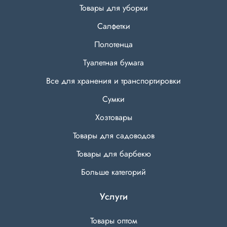
Товары для уборки
Салфетки
Полотенца
Туалетная бумага
Все для хранения и транспортировки
Сумки
Хозтовары
Товары для садоводов
Товары для барбекю
Больше категорий
Услуги
Товары оптом