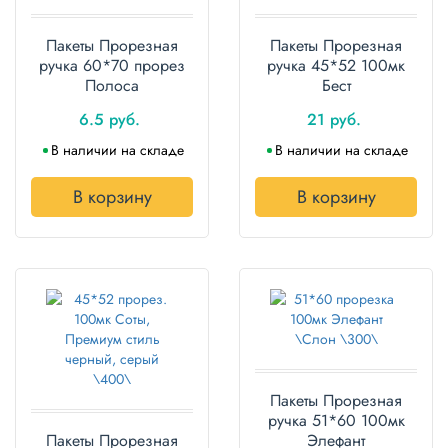
Пакеты Прорезная
Пакеты Прорезная
ручка 60*70 прорез
ручка 45*52 100мк
Полоса
Бест
6.5 руб.
21 руб.
В наличии на складе
В наличии на складе
В корзину
В корзину
Пакеты Прорезная
ручка 51*60 100мк
Пакеты Прорезная
Элефант