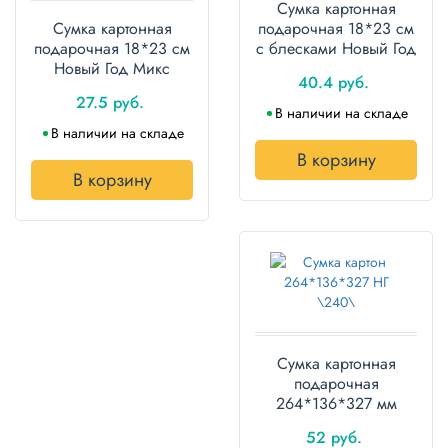
Сумка картонная
Сумка картонная
подарочная 18*23 см
подарочная 18*23 см
с блесками Новый Год
Новый Год Микс
Микс
40.4 руб.
27.5 руб.
В наличии на складе
В наличии на складе
В корзину
В корзину
Сумка картонная
подарочная
264*136*327 мм
Новый Год Микс
52 руб.