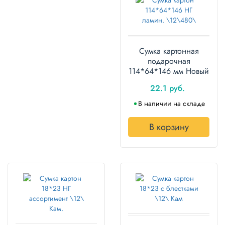
Сумка картонная
подарочная
114*64*146 мм Новый
Год Микс
22.1 руб.
В наличии на складе
В корзину