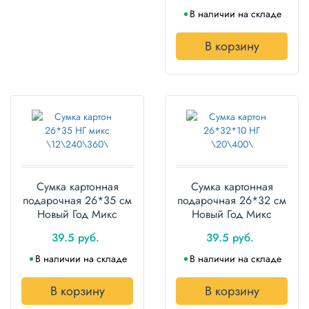
В наличии на складе
В корзину
Сумка картонная
Сумка картонная
подарочная 26*35 см
подарочная 26*32 см
Новый Год Микс
Новый Год Микс
39.5 руб.
39.5 руб.
В наличии на складе
В наличии на складе
В корзину
В корзину