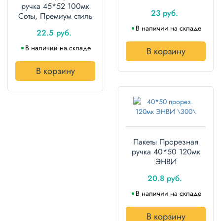
ручка 45*52 100мк
23 руб.
Соты, Премиум стиль
черный, серый
В наличии на складе
22.5 руб.
В наличии на складе
В корзину
В корзину
Пакеты Прорезная
ручка 40*50 120мк
ЭНВИ
20.8 руб.
В наличии на складе
В корзину