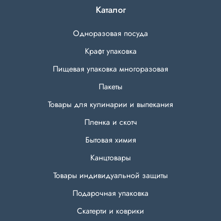
Каталог
Одноразовая посуда
Крафт упаковка
Пищевая упаковка многоразовая
Пакеты
Товары для кулинарии и выпекания
Пленка и скотч
Бытовая химия
Канцтовары
Товары индивидуальной защиты
Подарочная упаковка
Скатерти и коврики