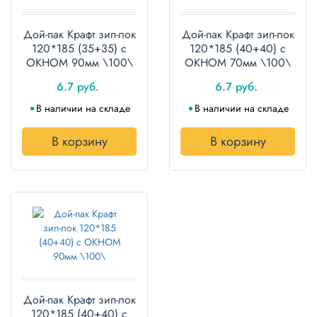
Дой-пак Крафт зип-лок
Дой-пак Крафт зип-лок
120*185 (35+35) с
120*185 (40+40) с
ОКНОМ 90мм \100\
ОКНОМ 70мм \100\
6.7 руб.
6.7 руб.
В наличии на складе
В наличии на складе
В корзину
В корзину
Дой-пак Крафт зип-лок
120*185 (40+40) с