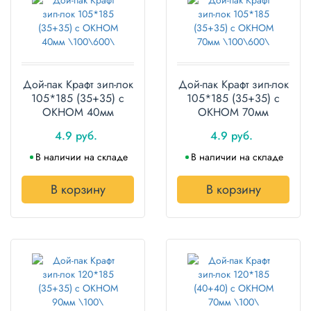
Дой-пак Крафт зип-лок
Дой-пак Крафт зип-лок
105*185 (35+35) с
105*185 (35+35) с
ОКНОМ 40мм
ОКНОМ 70мм
\100\600\
\100\600\
4.9 руб.
4.9 руб.
В наличии на складе
В наличии на складе
В корзину
В корзину