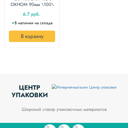
ОКНОМ 90мм \100\
6.7 руб.
В наличии на складе
В корзину
ЦЕНТР
УПАКОВКИ
Широкий спектр упаковочных материалов