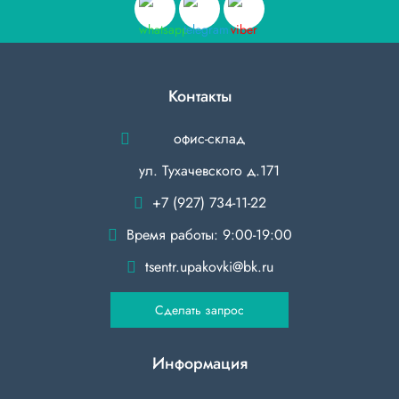
Контакты
офис-склад
ул. Тухачевского д.171
+7 (927) 734-11-22
Время работы: 9:00-19:00
tsentr.upakovki@bk.ru
Сделать запрос
Информация