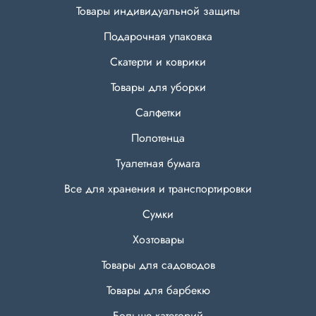
Товары индивидуальной защиты
Подарочная упаковка
Скатерти и коврики
Товары для уборки
Салфетки
Полотенца
Туалетная бумага
Все для хранения и транспортировки
Сумки
Хозтовары
Товары для садоводов
Товары для барбекю
Больше категорий