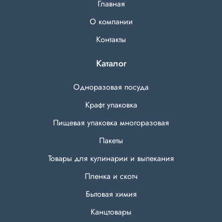
Главная
О компании
Контакты
Каталог
Одноразовая посуда
Крафт упаковка
Пищевая упаковка многоразовая
Пакеты
Товары для кулинарии и выпекания
Пленка и скотч
Бытовая химия
Канцтовары