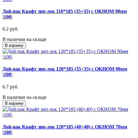
Дой-пак Крафт зип-лок 110*185 (35+35) с ОКНОМ 90мм
\100\
6.2 руб.
В наличии на складе
В корзину
Дой-пак Крафт зип-лок 120*185 (35+35) с ОКНОМ 90мм
\100\
6.7 руб.
В наличии на складе
В корзину
Дой-пак Крафт зип-лок 120*185 (40+40) с ОКНОМ 70мм
\100\