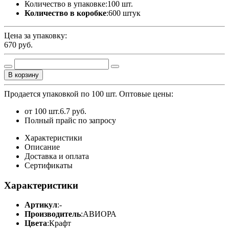
Количество в упаковке:
100 шт.
Количество в коробке
:
600 штук
Цена за упаковку:
670
руб.
В корзину
Продается упаковкой по 100 шт.
Оптовые цены:
от 100 шт.
6.7 руб.
Полный прайс по запросу
Характеристики
Описание
Доставка и оплата
Сертификаты
Характеристики
Артикул
:
-
Производитель
:
АВИОРА
Цвета
:
Крафт