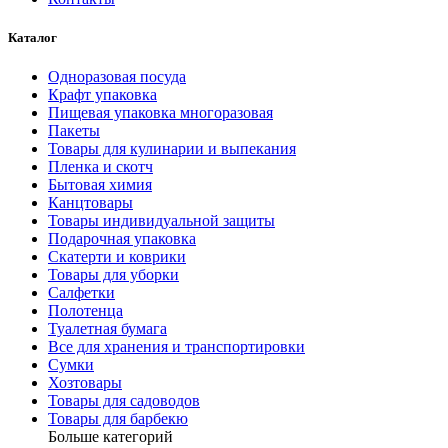
Каталог
Одноразовая посуда
Крафт упаковка
Пищевая упаковка многоразовая
Пакеты
Товары для кулинарии и выпекания
Пленка и скотч
Бытовая химия
Канцтовары
Товары индивидуальной защиты
Подарочная упаковка
Скатерти и коврики
Товары для уборки
Салфетки
Полотенца
Туалетная бумага
Все для хранения и транспортировки
Сумки
Хозтовары
Товары для садоводов
Товары для барбекю
Больше категорий