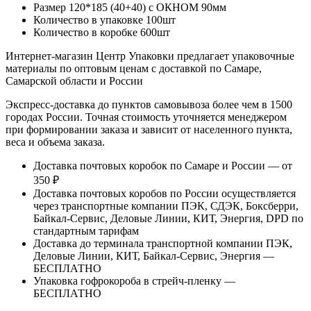
Размер 120*185 (40+40) с ОКНОМ 90мм
Количество в упаковке 100шт
Количество в коробке 600шт
Интернет-магазин Центр Упаковки предлагает упаковочные
материалы по оптовым ценам с доставкой по Самаре,
Самарской области и России
Экспресс-доставка до пунктов самовывоза более чем в 1500
городах России. Точная стоимость уточняется менеджером
при формировании заказа и зависит от населенного пункта,
веса и объема заказа.
Доставка почтовых коробок по Самаре и России — от
350 ₽
Доставка почтовых коробов по России осуществляется
через транспортные компании ПЭК, СДЭК, Боксберри,
Байкал-Сервис, Деловые Линии, КИТ, Энергия, DPD по
стандартным тарифам
Доставка до терминала транспортной компании ПЭК,
Деловые Линии, КИТ, Байкал-Сервис, Энергия —
БЕСПЛАТНО
Упаковка гофрокороба в стрейч-пленку —
БЕСПЛАТНО