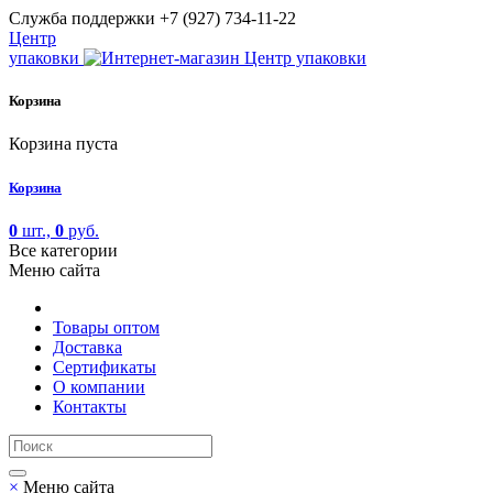
Cлужба поддержки
+7 (927) 734-11-22
Центр
упаковки
Корзина
Корзина пуста
Корзина
0
шт.,
0
руб.
Все категории
Меню сайта
Товары оптом
Доставка
Сертификаты
О компании
Контакты
×
Меню сайта