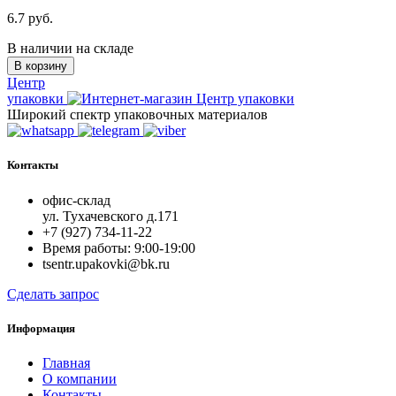
6.7 руб.
В наличии на складе
В корзину
Центр
упаковки
Широкий спектр упаковочных материалов
Контакты
офис-склад
ул. Тухачевского д.171
+7 (927) 734-11-22
Время работы: 9:00-19:00
tsentr.upakovki@bk.ru
Сделать запрос
Информация
Главная
О компании
Контакты