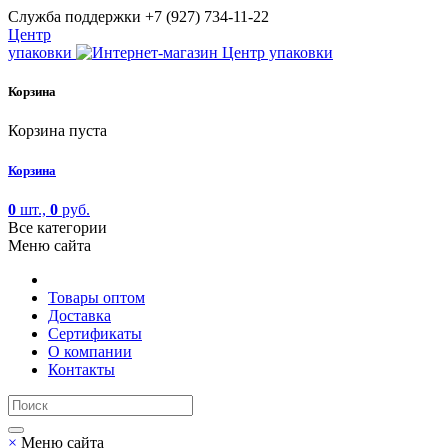
Cлужба поддержки
+7 (927) 734-11-22
Центр
упаковки
Корзина
Корзина пуста
Корзина
0
шт.,
0
руб.
Все категории
Меню сайта
Товары оптом
Доставка
Сертификаты
О компании
Контакты
×
Меню сайта