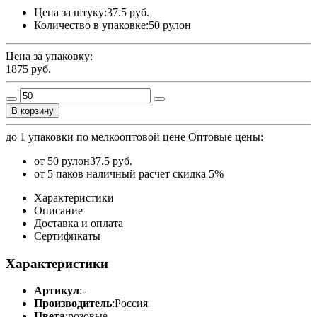
Цена за штуку:
37.5 руб.
Количество в упаковке:
50 рулон
Цена за упаковку:
1875
руб.
В корзину
до 1 упаковки по мелкооптовой цене
Оптовые цены:
от 50 рулон
37.5 руб.
от 5 паков наличный расчет скидка 5%
Характеристики
Описание
Доставка и оплата
Сертификаты
Характеристики
Артикул
:
-
Производитель
:
Россия
Цвета
:
розовые