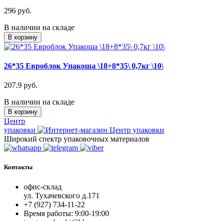
296 руб.
В наличии на складе
В корзину
26*35 Евроблок Упакоша \18+8*35\ 0,7кг \10\
207.9 руб.
В наличии на складе
В корзину
Центр
упаковки
Широкий спектр упаковочных материалов
Контакты
офис-склад
ул. Тухачевского д.171
+7 (927) 734-11-22
Время работы: 9:00-19:00