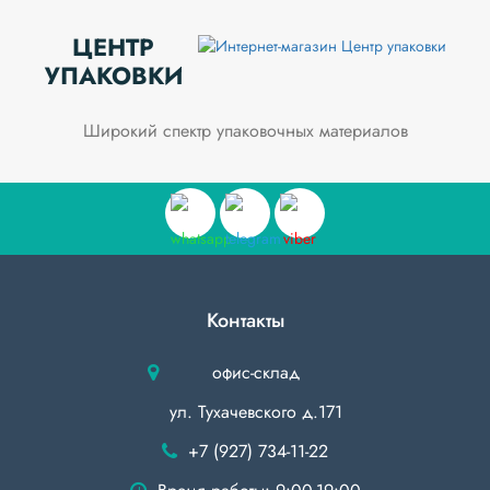
ЦЕНТР
УПАКОВКИ
Широкий спектр упаковочных материалов
Контакты
офис-склад
ул. Тухачевского д.171
+7 (927) 734-11-22