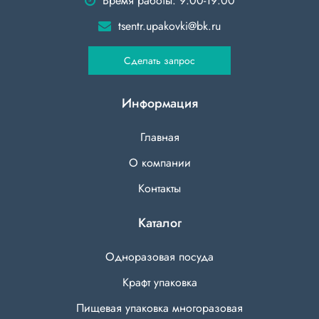
Время работы: 9:00-19:00
tsentr.upakovki@bk.ru
Сделать запрос
Информация
Главная
О компании
Контакты
Каталог
Одноразовая посуда
Крафт упаковка
Пищевая упаковка многоразовая