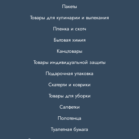
Пакеты
Товары для кулинарии и выпекания
Пленка и скотч
Бытовая химия
Канцтовары
Товары индивидуальной защиты
Подарочная упаковка
Скатерти и коврики
Товары для уборки
Салфетки
Полотенца
Туалетная бумага