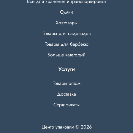
Все для хранения и транспортировки
Сумки
Хозтовары
Товары для садоводов
Товары для барбекю
Больше категорий
Услуги
Товары оптом
Доставка
Сертификаты
Центр упаковки © 2026