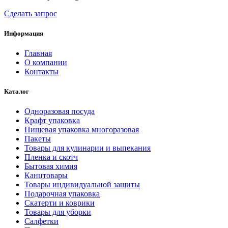
Сделать запрос
Информация
Главная
О компании
Контакты
Каталог
Одноразовая посуда
Крафт упаковка
Пищевая упаковка многоразовая
Пакеты
Товары для кулинарии и выпекания
Пленка и скотч
Бытовая химия
Канцтовары
Товары индивидуальной защиты
Подарочная упаковка
Скатерти и коврики
Товары для уборки
Салфетки