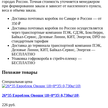
городах России. Точная стоимость уточняется менеджером
при формировании заказа и зависит от населенного пункта,
веса и объема заказа.
Доставка почтовых коробок по Самаре и России — от
350 ₽
Доставка почтовых коробов по России осуществляется
через транспортные компании ПЭК, СДЭК, Боксберри,
Байкал-Сервис, Деловые Линии, КИТ, Энергия, DPD по
стандартным тарифам
Доставка до терминала транспортной компании ПЭК,
Деловые Линии, КИТ, Байкал-Сервис, Энергия —
БЕСПЛАТНО
Упаковка гофрокороба в стрейч-пленку —
БЕСПЛАТНО
Похожие товары
Специальная цена
26*35 Евроблок Овощи \18+8*35\ 0,730кг\10\
226 руб.