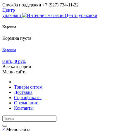
Cлужба поддержки
+7 (927) 734-11-22
Центр
упаковки
Корзина
Корзина пуста
Корзина
0
шт.,
0
руб.
Все категории
Меню сайта
Товары оптом
Доставка
Сертификаты
О компании
Контакты
×
Меню сайта