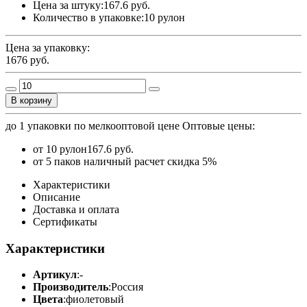
Цена за штуку:
167.6 руб.
Количество в упаковке:
10 рулон
Цена за упаковку:
1676
руб.
В корзину
до 1 упаковки по мелкооптовой цене
Оптовые цены:
от 10 рулон
167.6 руб.
от 5 паков наличный расчет скидка 5%
Характеристики
Описание
Доставка и оплата
Сертификаты
Характеристики
Артикул
:
-
Производитель
:
Россия
Цвета
:
фиолетовый