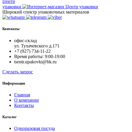
Центр
упаковки
Широкий спектр упаковочных материалов
Контакты
офис-склад
ул. Тухачевского д.171
+7 (927) 734-11-22
Время работы: 9:00-19:00
tsentr.upakovki@bk.ru
Сделать запрос
Информация
Главная
О компании
Контакты
Каталог
Одноразовая посуда