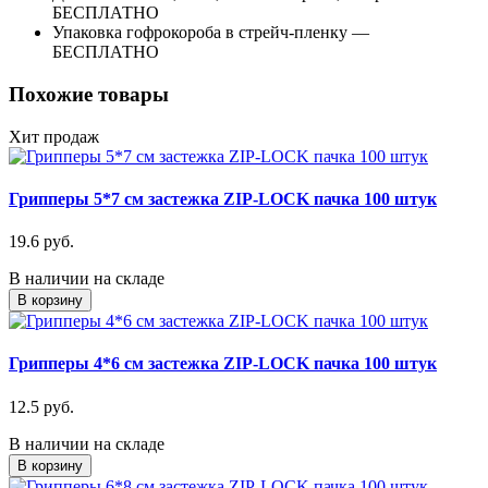
БЕСПЛАТНО
Упаковка гофрокороба в стрейч-пленку —
БЕСПЛАТНО
Похожие товары
Хит продаж
Грипперы 5*7 см застежка ZIP-LOCK пачка 100 штук
19.6 руб.
В наличии на складе
В корзину
Грипперы 4*6 см застежка ZIP-LOCK пачка 100 штук
12.5 руб.
В наличии на складе
В корзину