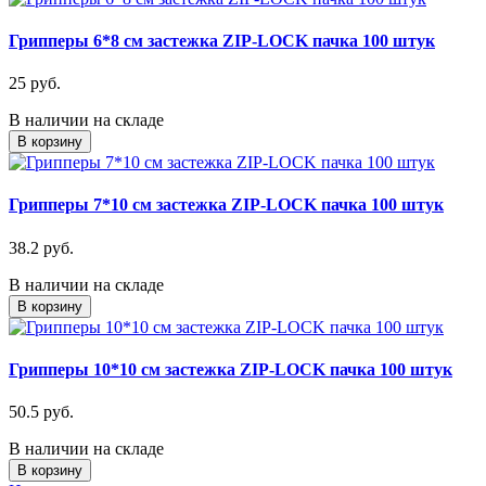
Грипперы 6*8 см застежка ZIP-LOCK пачка 100 штук
25 руб.
В наличии на складе
В корзину
Грипперы 7*10 см застежка ZIP-LOCK пачка 100 штук
38.2 руб.
В наличии на складе
В корзину
Грипперы 10*10 см застежка ZIP-LOCK пачка 100 штук
50.5 руб.
В наличии на складе
В корзину