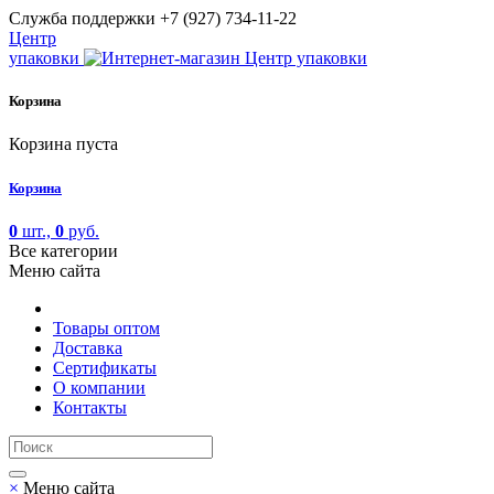
Cлужба поддержки
+7 (927) 734-11-22
Центр
упаковки
Корзина
Корзина пуста
Корзина
0
шт.,
0
руб.
Все категории
Меню сайта
Товары оптом
Доставка
Сертификаты
О компании
Контакты
×
Меню сайта