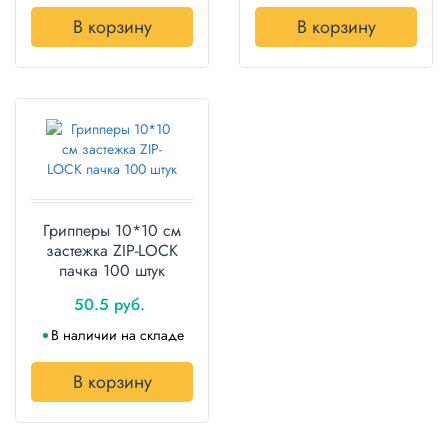
В корзину
В корзину
Грипперы 10*10 см
застежка ZIP-LOCK
пачка 100 штук
50.5 руб.
В наличии на складе
В корзину