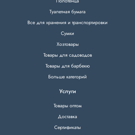
Полотенца
Туалетная бумага
Все для хранения и транспортировки
Сумки
Хозтовары
Товары для садоводов
Товары для барбекю
Больше категорий
Услуги
Товары оптом
Доставка
Сертификаты