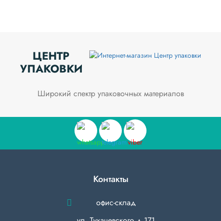
ЦЕНТР
УПАКОВКИ
Широкий спектр упаковочных материалов
Контакты
офис-склад
ул. Тухачевского д.171