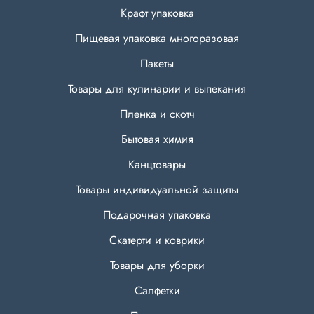
Крафт упаковка
Пищевая упаковка многоразовая
Пакеты
Товары для кулинарии и выпекания
Пленка и скотч
Бытовая химия
Канцтовары
Товары индивидуальной защиты
Подарочная упаковка
Скатерти и коврики
Товары для уборки
Салфетки