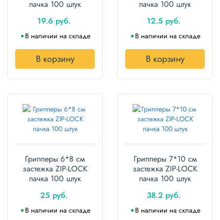
пачка 100 штук
пачка 100 штук
19.6 руб.
12.5 руб.
В наличии на складе
В наличии на складе
В корзину
В корзину
Грипперы 6*8 см
Грипперы 7*10 см
застежка ZIP-LOCK
застежка ZIP-LOCK
пачка 100 штук
пачка 100 штук
25 руб.
38.2 руб.
В наличии на складе
В наличии на складе