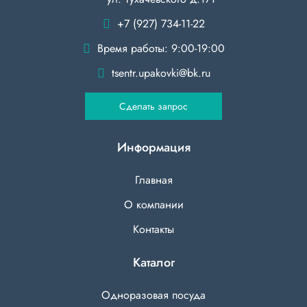
+7 (927) 734-11-22
Время работы: 9:00-19:00
tsentr.upakovki@bk.ru
Сделать запрос
Информация
Главная
О компании
Контакты
Каталог
Одноразовая посуда