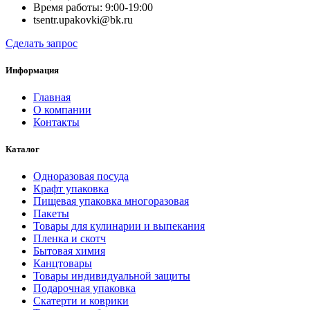
Время работы: 9:00-19:00
tsentr.upakovki@bk.ru
Сделать запрос
Информация
Главная
О компании
Контакты
Каталог
Одноразовая посуда
Крафт упаковка
Пищевая упаковка многоразовая
Пакеты
Товары для кулинарии и выпекания
Пленка и скотч
Бытовая химия
Канцтовары
Товары индивидуальной защиты
Подарочная упаковка
Скатерти и коврики