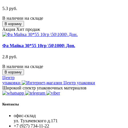
5.3 руб.
В наличии на складе
В корзину
Акция
Хит продаж
Фа Майка 30*55 10гр \50\1000\ Дон.
2.8 руб.
В наличии на складе
В корзину
Центр
упаковки
Широкий спектр упаковочных материалов
Контакты
офис-склад
ул. Тухачевского д.171
+7 (927) 734-11-22