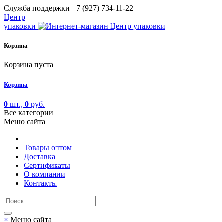
Cлужба поддержки
+7 (927) 734-11-22
Центр
упаковки
Корзина
Корзина пуста
Корзина
0
шт.,
0
руб.
Все категории
Меню сайта
Товары оптом
Доставка
Сертификаты
О компании
Контакты
×
Меню сайта