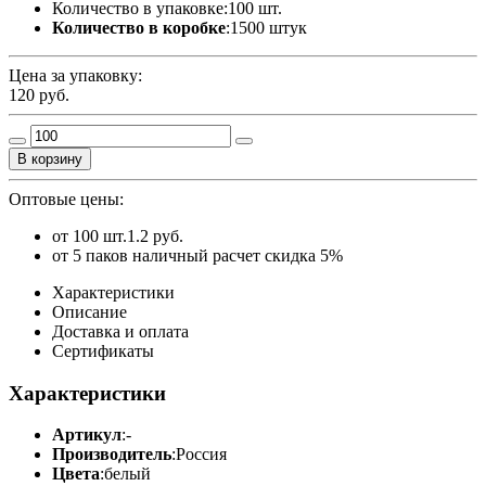
Количество в упаковке:
100 шт.
Количество в коробке
:
1500 штук
Цена за упаковку:
120
руб.
В корзину
Оптовые цены:
от 100 шт.
1.2 руб.
от 5 паков наличный расчет скидка 5%
Характеристики
Описание
Доставка и оплата
Сертификаты
Характеристики
Артикул
:
-
Производитель
:
Россия
Цвета
:
белый