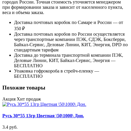
городах России. Точная стоимость уточняется менеджером
при формировании заказа и зависит от населенного пункта,
веса и объема заказа.
Доставка почтовых коробок по Самаре и России — от
350 ₽
Доставка почтовых коробов по России осуществляется
через транспортные компании ПЭК, СДЭК, Боксберри,
Байкал-Сервис, Деловые Линии, КИТ, Энергия, DPD по
стандартным тарифам
Доставка до терминала транспортной компании ПЭК,
Деловые Линии, КИТ, Байкал-Сервис, Энергия —
БЕСПЛАТНО
Упаковка гофрокороба в стрейч-пленку —
БЕСПЛАТНО
Похожие товары
Акция
Хит продаж
Русь 30*55 13гр Цветная \50\1000\ Дон.
3.4 руб.