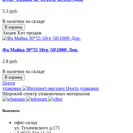
5.3 руб.
В наличии на складе
В корзину
Акция
Хит продаж
Фа Майка 30*55 10гр \50\1000\ Дон.
2.8 руб.
В наличии на складе
В корзину
Центр
упаковки
Широкий спектр упаковочных материалов
Контакты
офис-склад
ул. Тухачевского д.171