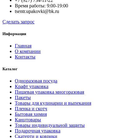
+7 (927) 734-11-22
Время работы: 9:00-19:00
tsentr.upakovki@bk.ru
Сделать запрос
Информация
Главная
О компании
Контакты
Каталог
Одноразовая посуда
Крафт упаковка
Пищевая упаковка многоразовая
Пакеты
Товары для кулинарии и выпекания
Пленка и скотч
Бытовая химия
Канцтовары
Товары индивидуальной защиты
Подарочная упаковка
Скатерти и коврики