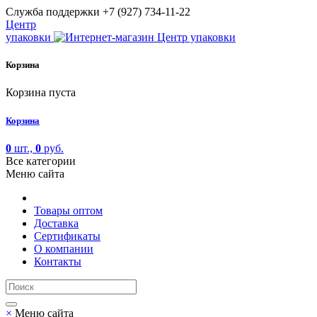
Cлужба поддержки
+7 (927) 734-11-22
Центр
упаковки
Корзина
Корзина пуста
Корзина
0
шт.,
0
руб.
Все категории
Меню сайта
Товары оптом
Доставка
Сертификаты
О компании
Контакты
×
Меню сайта