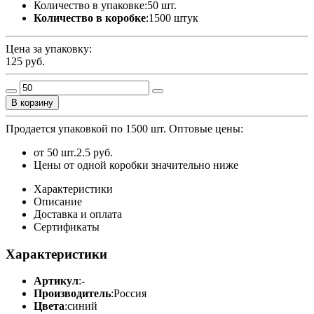
Количество в упаковке:
50 шт.
Количество в коробке
:
1500 штук
Цена за упаковку:
125
руб.
В корзину
Продается упаковкой по 1500 шт.
Оптовые цены:
от 50 шт.
2.5 руб.
Цены от одной коробки значительно ниже
Характеристики
Описание
Доставка и оплата
Сертификаты
Характеристики
Артикул
:
-
Производитель
:
Россия
Цвета
:
синий