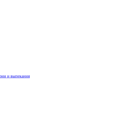
рии и выпекания