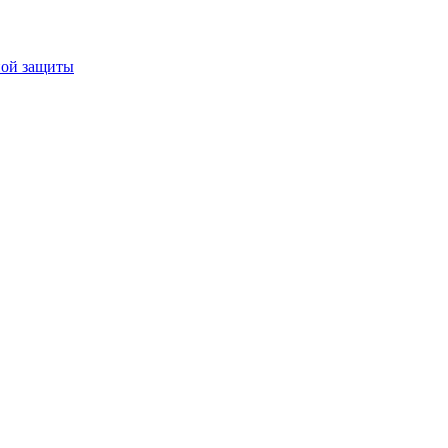
ной защиты