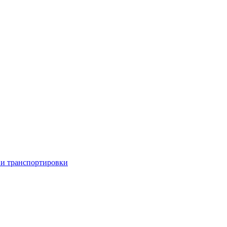
 и транспортировки