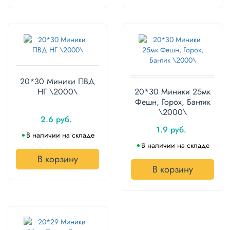
20*30 Миники ПВД
НГ \2000\
20*30 Миники 25мк
Фешн, Горох, Бантик
\2000\
2.6 руб.
1.9 руб.
В наличии на складе
В наличии на складе
В корзину
В корзину