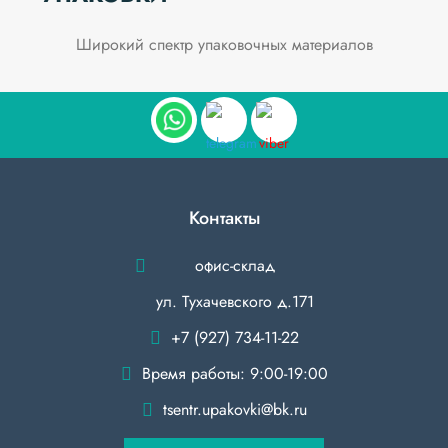
Широкий спектр упаковочных материалов
Контакты
офис-склад
ул. Тухачевского д.171
+7 (927) 734-11-22
Время работы: 9:00-19:00
tsentr.upakovki@bk.ru