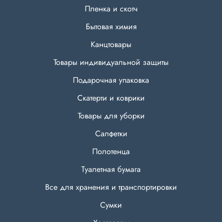
Пленка и скотч
Бытовая химия
Канцтовары
Товары индивидуальной защиты
Подарочная упаковка
Скатерти и коврики
Товары для уборки
Салфетки
Полотенца
Туалетная бумага
Все для хранения и транспортировки
Сумки