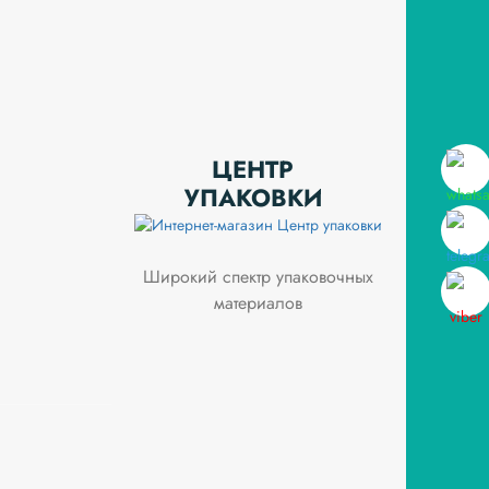
ЦЕНТР
УПАКОВКИ
Широкий спектр упаковочных
материалов