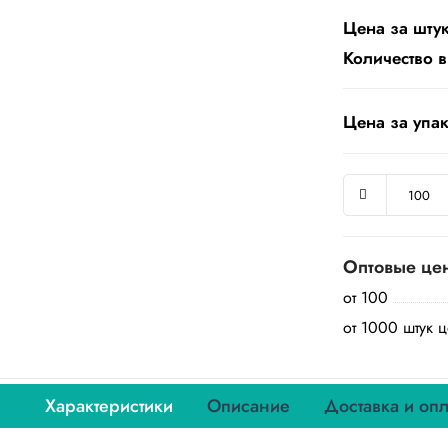
Цена за штук
Количество в
Цена за упак
Оптовые це
от 100
от 1000 штук ц
Характеристики
Описание
Доставка и опл