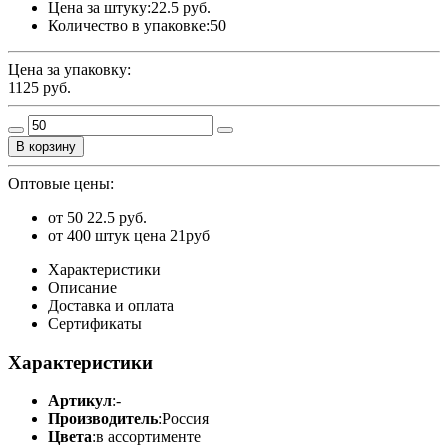
Цена за штуку:
22.5 руб.
Количество в упаковке:
50
Цена за упаковку:
1125
руб.
В корзину
Оптовые цены:
от 50
22.5 руб.
от 400 штук цена 21руб
Характеристики
Описание
Доставка и оплата
Сертификаты
Характеристики
Артикул
:
-
Производитель
:
Россия
Цвета
:
в ассортименте