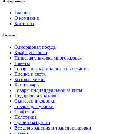
Информация
Главная
О компании
Контакты
Каталог
Одноразовая посуда
Крафт упаковка
Пищевая упаковка многоразовая
Пакеты
Товары для кулинарии и выпекания
Пленка и скотч
Бытовая химия
Канцтовары
Товары индивидуальной защиты
Подарочная упаковка
Скатерти и коврики
Товары для уборки
Салфетки
Полотенца
Туалетная бумага
Все для хранения и транспортировки
Сумки