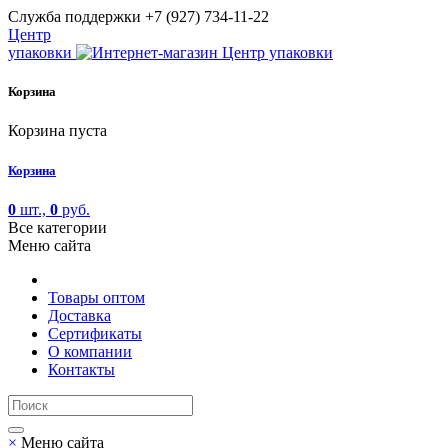
Cлужба поддержки
+7 (927) 734-11-22
Центр
упаковки
Корзина
Корзина пуста
Корзина
0
шт.,
0
руб.
Все категории
Меню сайта
Товары оптом
Доставка
Сертификаты
О компании
Контакты
×
Меню сайта