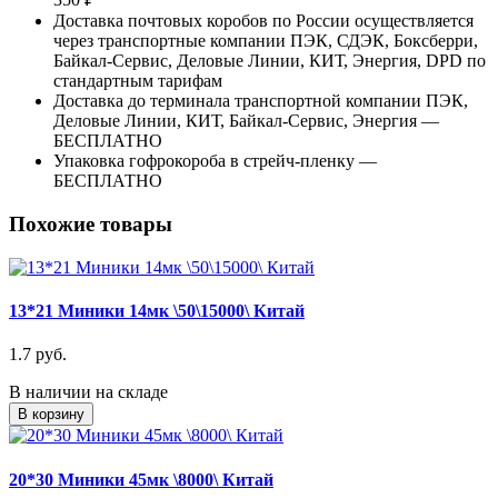
Доставка почтовых коробов по России осуществляется
через транспортные компании ПЭК, СДЭК, Боксберри,
Байкал-Сервис, Деловые Линии, КИТ, Энергия, DPD по
стандартным тарифам
Доставка до терминала транспортной компании ПЭК,
Деловые Линии, КИТ, Байкал-Сервис, Энергия —
БЕСПЛАТНО
Упаковка гофрокороба в стрейч-пленку —
БЕСПЛАТНО
Похожие товары
13*21 Миники 14мк \50\15000\ Китай
1.7 руб.
В наличии на складе
В корзину
20*30 Миники 45мк \8000\ Китай