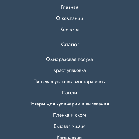
Главная
О компании
Контакты
Каталог
Одноразовая посуда
Крафт упаковка
Пищевая упаковка многоразовая
Пакеты
Товары для кулинарии и выпекания
Пленка и скотч
Бытовая химия
Канцтовары