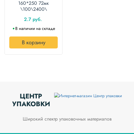
160*250 72мк
\100\2400\
2.7 руб.
В наличии на складе
В корзину
ЦЕНТР
УПАКОВКИ
Широкий спектр упаковочных материалов