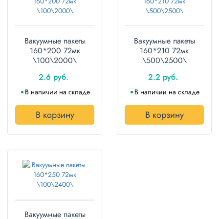
Вакуумные пакеты
Вакуумные пакеты
160*200 72мк
160*210 72мк
\100\2000\
\500\2500\
2.6 руб.
2.2 руб.
В наличии на складе
В наличии на складе
В корзину
В корзину
Вакуумные пакеты