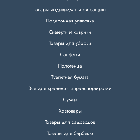
Товары индивидуальной защиты
Подарочная упаковка
Скатерти и коврики
Товары для уборки
Салфетки
Полотенца
Туалетная бумага
Все для хранения и транспортировки
Сумки
Хозтовары
Товары для садоводов
Товары для барбекю