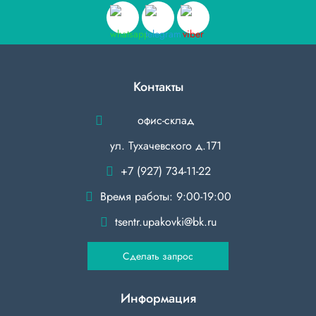
Контакты
офис-склад
ул. Тухачевского д.171
+7 (927) 734-11-22
Время работы: 9:00-19:00
tsentr.upakovki@bk.ru
Сделать запрос
Информация