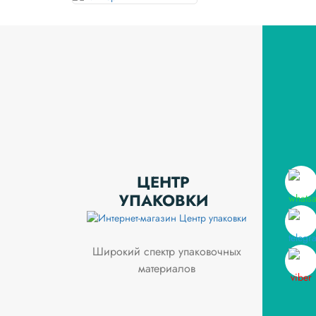
ЦЕНТР
УПАКОВКИ
Широкий спектр упаковочных
материалов