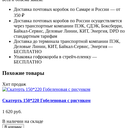
Доставка почтовых коробок по Самаре и России — от
350 ₽
Доставка почтовых коробов по России осуществляется
через транспортные компании ПЭК, СДЭК, Боксберри,
Байкал-Сервис, Деловые Линии, КИТ, Энергия, DPD по
стандартным тарифам
Доставка до терминала транспортной компании ПЭК,
Деловые Линии, КИТ, Байкал-Сервис, Энергия —
БЕСПЛАТНО
Упаковка гофрокороба в стрейч-пленку —
БЕСПЛАТНО
Похожие товары
Хит продаж
Скатерть 150*220 Гобеленовая с рисунком
1 620 руб.
В наличии на складе
В корзину