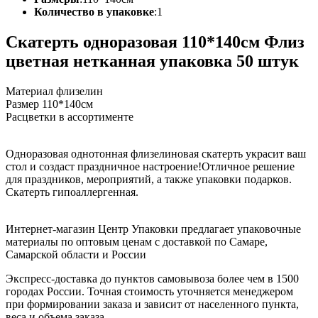
Количество в упаковке
:
1
Скатерть одноразовая 110*140см Флиз
цветная нетканная упаковка 50 штук
Материал флизелин
Размер 110*140см
Расцветки в ассортименте
Одноразовая однотонная флизелиновая скатерть украсит ваш
стол и создаст праздничное настроение!Отличное решение
для праздников, мероприятий, а также упаковки подарков.
Скатерть гипоаллергенная.
Интернет-магазин Центр Упаковки предлагает упаковочные
материалы по оптовым ценам с доставкой по Самаре,
Самарской области и России
Экспресс-доставка до пунктов самовывоза более чем в 1500
городах России. Точная стоимость уточняется менеджером
при формировании заказа и зависит от населенного пункта,
веса и объема заказа.