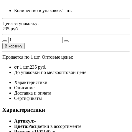
Количество в упаковке:
1 шт.
Цена за упаковку:
235
руб.
В корзину
Продается по 1 шт.
Оптовые цены:
от 1 шт.
235 руб.
До упаковки по мелкооптовой цене
Характеристики
Описание
Доставка и оплата
Сертификаты
Характеристики
Артикул
:
-
Цвета
:
Расцветки в ассортименте
Размеры
:
110*140см