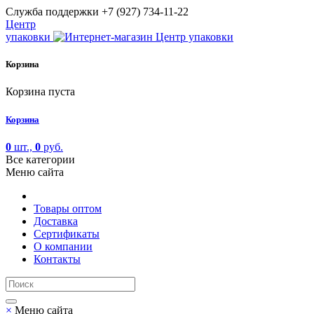
Cлужба поддержки
+7 (927) 734-11-22
Центр
упаковки
Корзина
Корзина пуста
Корзина
0
шт.,
0
руб.
Все категории
Меню сайта
Товары оптом
Доставка
Сертификаты
О компании
Контакты
×
Меню сайта