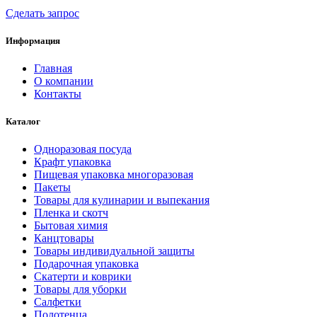
Сделать запрос
Информация
Главная
О компании
Контакты
Каталог
Одноразовая посуда
Крафт упаковка
Пищевая упаковка многоразовая
Пакеты
Товары для кулинарии и выпекания
Пленка и скотч
Бытовая химия
Канцтовары
Товары индивидуальной защиты
Подарочная упаковка
Скатерти и коврики
Товары для уборки
Салфетки
Полотенца