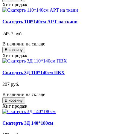
Хит продаж
Скатерть 110*140см АРТ на ткани
245.7 руб.
В наличии на складе
В корзину
Хит продаж
Скатерть 3Д 110*140см ПВХ
207 руб.
В наличии на складе
В корзину
Хит продаж
Скатерть 3Д 140*180см