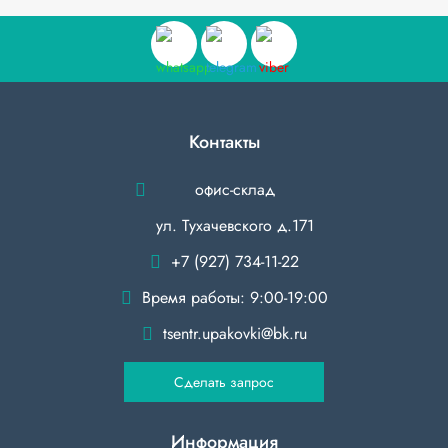
Контакты
офис-склад
ул. Тухачевского д.171
+7 (927) 734-11-22
Время работы: 9:00-19:00
tsentr.upakovki@bk.ru
Сделать запрос
Информация