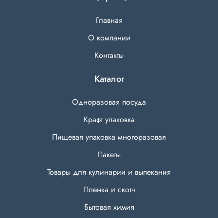
Главная
О компании
Контакты
Каталог
Одноразовая посуда
Крафт упаковка
Пищевая упаковка многоразовая
Пакеты
Товары для кулинарии и выпекания
Пленка и скотч
Бытовая химия