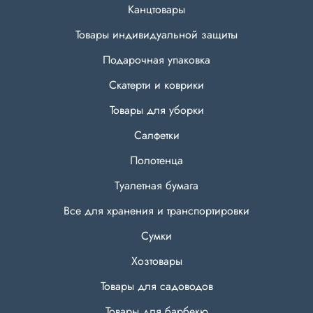
Канцтовары
Товары индивидуальной защиты
Подарочная упаковка
Скатерти и коврики
Товары для уборки
Салфетки
Полотенца
Туалетная бумага
Все для хранения и транспортировки
Сумки
Хозтовары
Товары для садоводов
Товары для барбекю