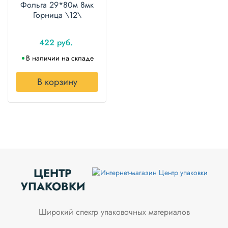
Фольга 29*80м 8мк
Горница \12\
422 руб.
В наличии на складе
В корзину
ЦЕНТР
УПАКОВКИ
Широкий спектр упаковочных материалов