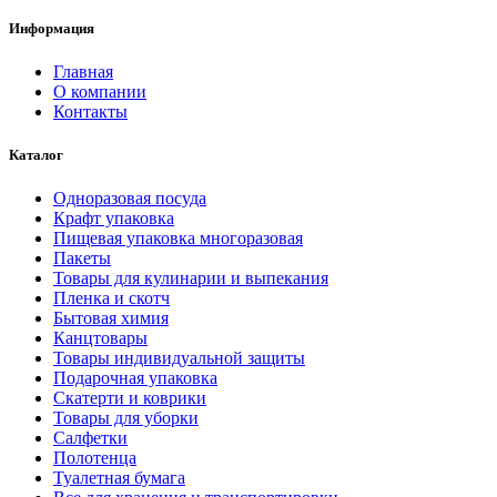
Информация
Главная
О компании
Контакты
Каталог
Одноразовая посуда
Крафт упаковка
Пищевая упаковка многоразовая
Пакеты
Товары для кулинарии и выпекания
Пленка и скотч
Бытовая химия
Канцтовары
Товары индивидуальной защиты
Подарочная упаковка
Скатерти и коврики
Товары для уборки
Салфетки
Полотенца
Туалетная бумага