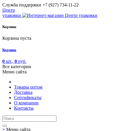
Cлужба поддержки
+7 (927) 734-11-22
Центр
упаковки
Корзина
Корзина пуста
Корзина
0
шт.,
0
руб.
Все категории
Меню сайта
Товары оптом
Доставка
Сертификаты
О компании
Контакты
×
Меню сайта