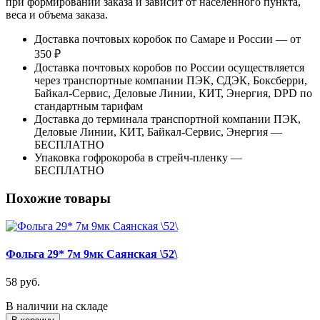
при формировании заказа и зависит от населенного пункта,
веса и объема заказа.
Доставка почтовых коробок по Самаре и России — от
350 ₽
Доставка почтовых коробов по России осуществляется
через транспортные компании ПЭК, СДЭК, Боксберри,
Байкал-Сервис, Деловые Линии, КИТ, Энергия, DPD по
стандартным тарифам
Доставка до терминала транспортной компании ПЭК,
Деловые Линии, КИТ, Байкал-Сервис, Энергия —
БЕСПЛАТНО
Упаковка гофрокороба в стрейч-пленку —
БЕСПЛАТНО
Похожие товары
Фольга 29* 7м 9мк Саянская \52\
58 руб.
В наличии на складе