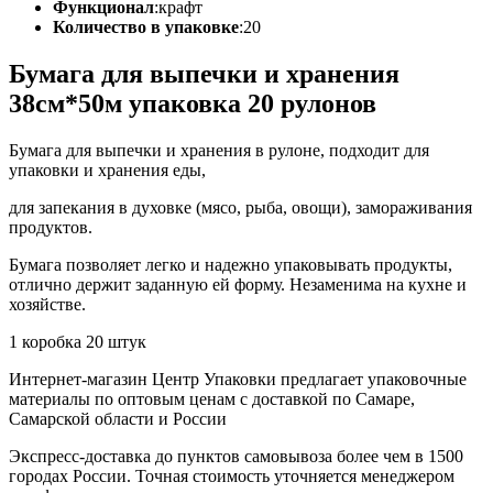
Функционал
:
крафт
Количество в упаковке
:
20
Бумага для выпечки и хранения
38см*50м упаковка 20 рулонов
Бумага для выпечки и хранения в рулоне, подходит для
упаковки и хранения еды,
для запекания в духовке (мясо, рыба, овощи), замораживания
продуктов.
Бумага позволяет легко и надежно упаковывать продукты,
отлично держит заданную ей форму. Незаменима на кухне и
хозяйстве.
1 коробка 20 штук
Интернет-магазин Центр Упаковки предлагает упаковочные
материалы по оптовым ценам с доставкой по Самаре,
Самарской области и России
Экспресс-доставка до пунктов самовывоза более чем в 1500
городах России. Точная стоимость уточняется менеджером