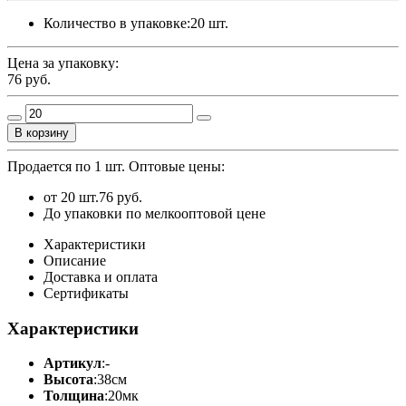
Количество в упаковке:
20 шт.
Цена за упаковку:
76
руб.
В корзину
Продается по 1 шт.
Оптовые цены:
от 20 шт.
76 руб.
До упаковки по мелкооптовой цене
Характеристики
Описание
Доставка и оплата
Сертификаты
Характеристики
Артикул
:
-
Высота
:
38см
Толщина
:
20мк