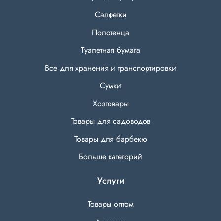
Салфетки
Полотенца
Туалетная бумага
Все для хранения и транспортировки
Сумки
Хозтовары
Товары для садоводов
Товары для барбекю
Больше категорий
Услуги
Товары оптом