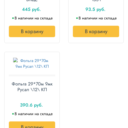
445 руб.
93.5 руб.
В наличии на складе
В наличии на складе
В корзину
В корзину
Фольга 29*70м 9мк
Русал \12\ КП
390.6 руб.
В наличии на складе
В корзину