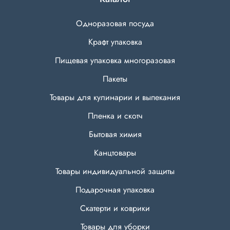
Одноразовая посуда
Крафт упаковка
Пищевая упаковка многоразовая
Пакеты
Товары для кулинарии и выпекания
Пленка и скотч
Бытовая химия
Канцтовары
Товары индивидуальной защиты
Подарочная упаковка
Скатерти и коврики
Товары для уборки