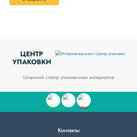
ЦЕНТР
УПАКОВКИ
Широкий спектр упаковочных материалов
Контакты