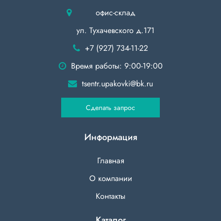
офис-склад
ул. Тухачевского д.171
+7 (927) 734-11-22
Время работы: 9:00-19:00
tsentr.upakovki@bk.ru
Сделать запрос
Информация
Главная
О компании
Контакты
Каталог