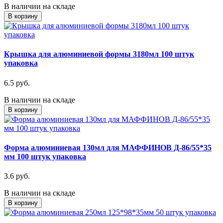
В наличии на складе
В корзину
Крышка для алюминиевой формы 3180мл 100 штук
упаковка
6.5 руб.
В наличии на складе
В корзину
Форма алюминиевая 130мл для МАФФИНОВ Д-86/55*35
мм 100 штук упаковка
3.6 руб.
В наличии на складе
В корзину