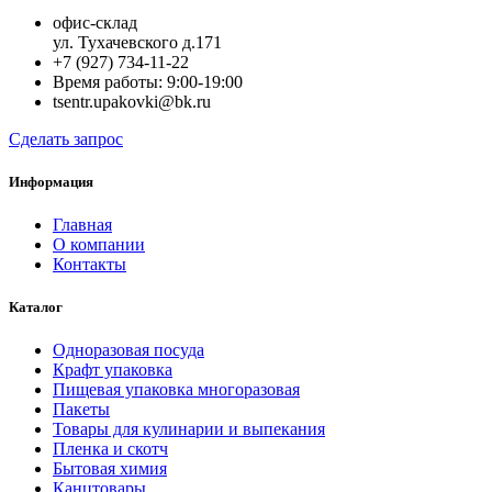
офис-склад
ул. Тухачевского д.171
+7 (927) 734-11-22
Время работы: 9:00-19:00
tsentr.upakovki@bk.ru
Сделать запрос
Информация
Главная
О компании
Контакты
Каталог
Одноразовая посуда
Крафт упаковка
Пищевая упаковка многоразовая
Пакеты
Товары для кулинарии и выпекания
Пленка и скотч
Бытовая химия
Канцтовары