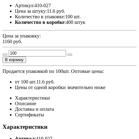
Артикул:
410-027
Цена за штуку:
11.6 руб.
Количество в упаковке:
100 шт.
Количество в коробке
:
400 штук
Цена за упаковку:
1160
руб.
В корзину
Продается упаковкой по 100шт.
Оптовые цены:
от 100 шт.
11.6 руб.
Цены от одной коробки значительно ниже
Характеристики
Описание
Доставка и оплата
Сертификаты
Характеристики
Артикул
:
410-027