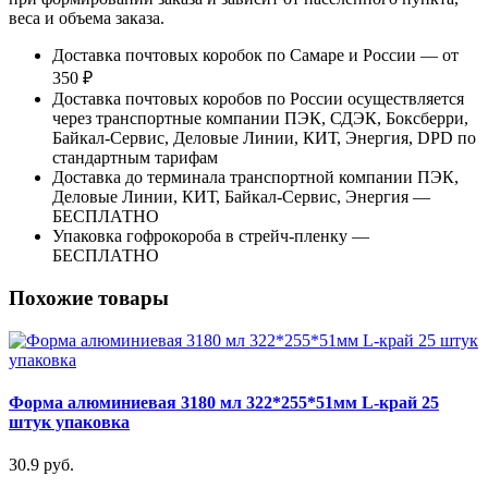
веса и объема заказа.
Доставка почтовых коробок по Самаре и России — от
350 ₽
Доставка почтовых коробов по России осуществляется
через транспортные компании ПЭК, СДЭК, Боксберри,
Байкал-Сервис, Деловые Линии, КИТ, Энергия, DPD по
стандартным тарифам
Доставка до терминала транспортной компании ПЭК,
Деловые Линии, КИТ, Байкал-Сервис, Энергия —
БЕСПЛАТНО
Упаковка гофрокороба в стрейч-пленку —
БЕСПЛАТНО
Похожие товары
Форма алюминиевая 3180 мл 322*255*51мм L-край 25
штук упаковка
30.9 руб.