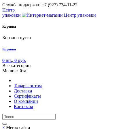
Cлужба поддержки
+7 (927) 734-11-22
Центр
упаковки
Корзина
Корзина пуста
Корзина
0
шт.,
0
руб.
Все категории
Меню сайта
Товары оптом
Доставка
Сертификаты
О компании
Контакты
×
Меню сайта