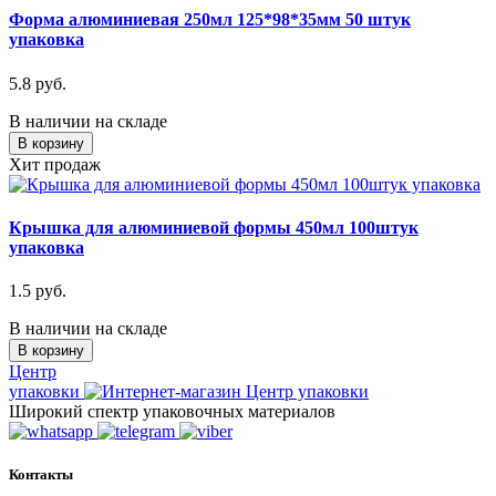
Форма алюминиевая 250мл 125*98*35мм 50 штук
упаковка
5.8 руб.
В наличии на складе
В корзину
Хит продаж
Крышка для алюминиевой формы 450мл 100штук
упаковка
1.5 руб.
В наличии на складе
В корзину
Центр
упаковки
Широкий спектр упаковочных материалов
Контакты