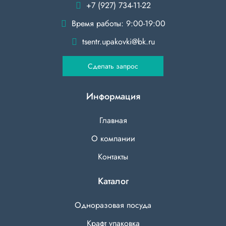
+7 (927) 734-11-22
Время работы: 9:00-19:00
tsentr.upakovki@bk.ru
Сделать запрос
Информация
Главная
О компании
Контакты
Каталог
Одноразовая посуда
Крафт упаковка