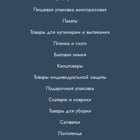
Пищевая упаковка многоразовая
Пакеты
Товары для кулинарии и выпекания
Пленка и скотч
Бытовая химия
Канцтовары
Товары индивидуальной защиты
Подарочная упаковка
Скатерти и коврики
Товары для уборки
Салфетки
Полотенца