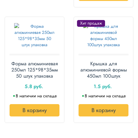
Хит продаж
Форма алюминиевая
Крышка для
250мл 125*98*35мм
алюминиевой формы
50 штук упаковка
450мл 100штук
упаковка
5.8 руб.
1.5 руб.
В наличии на складе
В наличии на складе
В корзину
В корзину