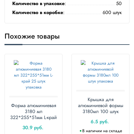
Количество в упаковке
:
50
Количество в коробке
:
600 штук
Похожие товары
Крышка для
Форма алюминиевая
алюминиевой формы
3180 мл
3180мл 100 штук
322*255*51мм L-край
упаковка
6.5 руб.
25 штук упаковка
30.9 руб.
В наличии на складе