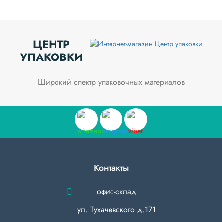
ЦЕНТР
УПАКОВКИ
Широкий спектр упаковочных материалов
Контакты
офис-склад
ул. Тухачевского д.171