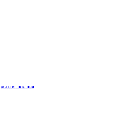
рии и выпекания