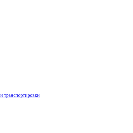
 и транспортировки