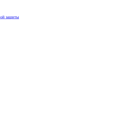
ной защиты