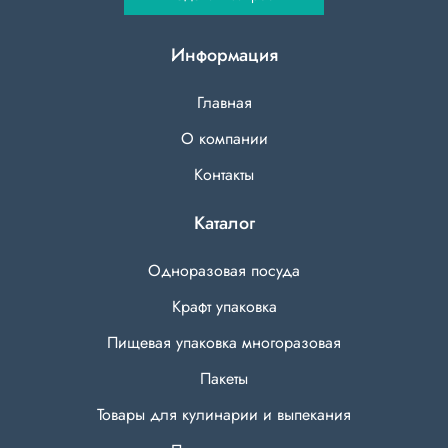
Информация
Главная
О компании
Контакты
Каталог
Одноразовая посуда
Крафт упаковка
Пищевая упаковка многоразовая
Пакеты
Товары для кулинарии и выпекания