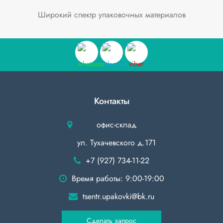
Широкий спектр упаковочных материалов
Контакты
офис-склад
ул. Тухачевского д.171
+7 (927) 734-11-22
Время работы: 9:00-19:00
tsentr.upakovki@bk.ru
Сделать запрос