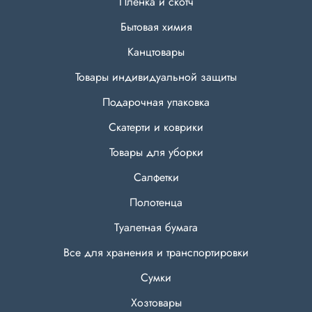
Пленка и скотч
Бытовая химия
Канцтовары
Товары индивидуальной защиты
Подарочная упаковка
Скатерти и коврики
Товары для уборки
Салфетки
Полотенца
Туалетная бумага
Все для хранения и транспортировки
Сумки
Хозтовары