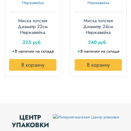
Миска толстая
Миска толстая
Диаметр 22см
Диаметр 24см
Нержавейка
Нержавейка
225 руб.
240 руб.
В наличии на складе
В наличии на складе
В корзину
В корзину
ЦЕНТР
УПАКОВКИ