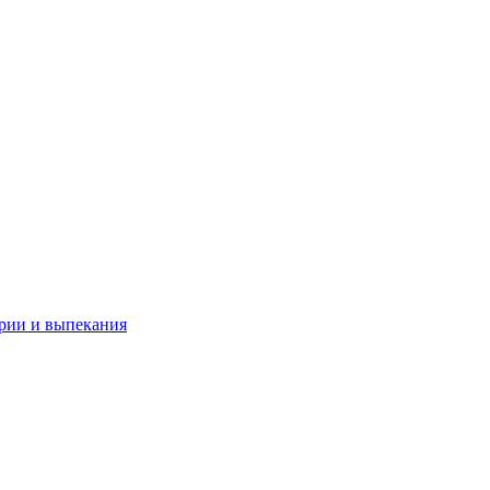
рии и выпекания