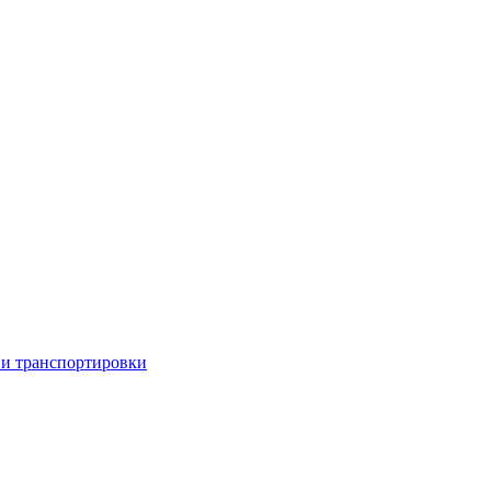
 и транспортировки