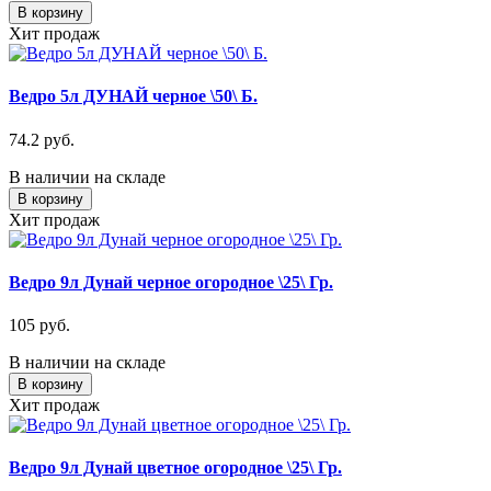
В корзину
Хит продаж
Ведро 5л ДУНАЙ черное \50\ Б.
74.2 руб.
В наличии на складе
В корзину
Хит продаж
Ведро 9л Дунай черное огородное \25\ Гр.
105 руб.
В наличии на складе
В корзину
Хит продаж
Ведро 9л Дунай цветное огородное \25\ Гр.