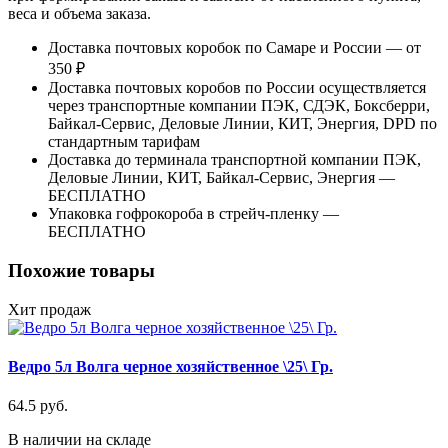
веса и объема заказа.
Доставка почтовых коробок по Самаре и России — от
350 ₽
Доставка почтовых коробов по России осуществляется
через транспортные компании ПЭК, СДЭК, Боксберри,
Байкал-Сервис, Деловые Линии, КИТ, Энергия, DPD по
стандартным тарифам
Доставка до терминала транспортной компании ПЭК,
Деловые Линии, КИТ, Байкал-Сервис, Энергия —
БЕСПЛАТНО
Упаковка гофрокороба в стрейч-пленку —
БЕСПЛАТНО
Похожие товары
Хит продаж
Ведро 5л Волга черное хозяйственное \25\ Гр.
64.5 руб.
В наличии на складе