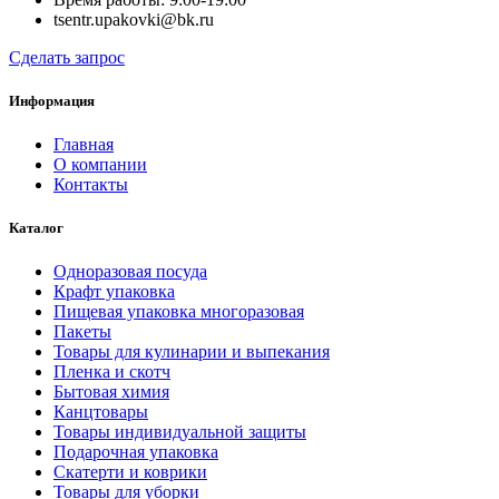
tsentr.upakovki@bk.ru
Сделать запрос
Информация
Главная
О компании
Контакты
Каталог
Одноразовая посуда
Крафт упаковка
Пищевая упаковка многоразовая
Пакеты
Товары для кулинарии и выпекания
Пленка и скотч
Бытовая химия
Канцтовары
Товары индивидуальной защиты
Подарочная упаковка
Скатерти и коврики
Товары для уборки