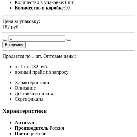
Количество в упаковке:
1 шт.
Количество в коробке
:
10
Цена за упаковку:
182
руб.
В корзину
Продается по 1 шт.
Оптовые цены:
от 1 шт.
182 руб.
полный прайс по запросу
Характеристики
Описание
Доставка и оплата
Сертификаты
Характеристики
Артикул
:
-
Производитель
:
Россия
Цвета
:
цветное