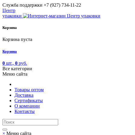
Cлужба поддержки
+7 (927) 734-11-22
Центр
упаковки
Корзина
Корзина пуста
Корзина
0
шт.,
0
руб.
Все категории
Меню сайта
Товары оптом
Доставка
Сертификаты
О компании
Контакты
×
Меню сайта