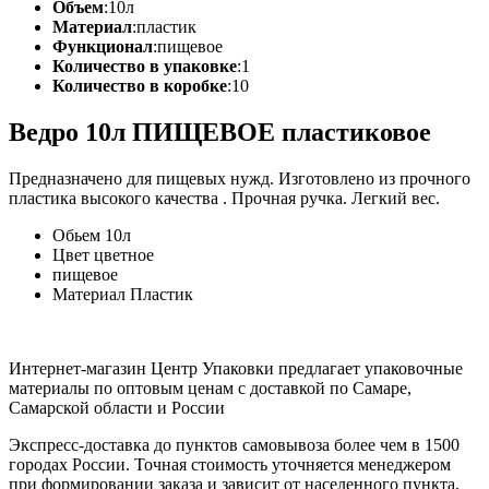
Объем
:
10л
Материал
:
пластик
Функционал
:
пищевое
Количество в упаковке
:
1
Количество в коробке
:
10
Ведро 10л ПИЩЕВОЕ пластиковое
Предназначено для пищевых нужд. Изготовлено из прочного
пластика высокого качества . Прочная ручка. Легкий вес.
Обьем 10л
Цвет цветное
пищевое
Материал Пластик
Интернет-магазин Центр Упаковки предлагает упаковочные
материалы по оптовым ценам с доставкой по Самаре,
Самарской области и России
Экспресс-доставка до пунктов самовывоза более чем в 1500
городах России. Точная стоимость уточняется менеджером
при формировании заказа и зависит от населенного пункта,