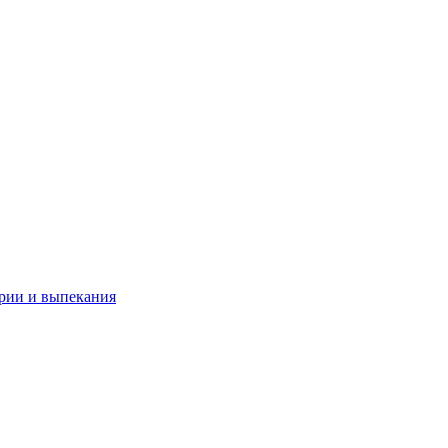
рии и выпекания