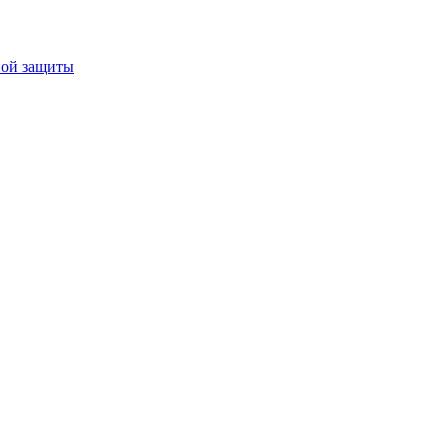
ной защиты