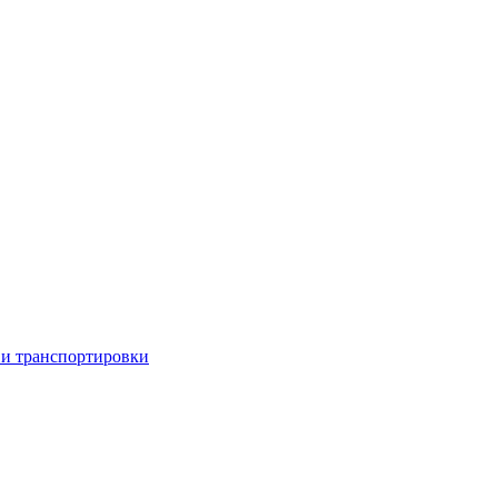
 и транспортировки