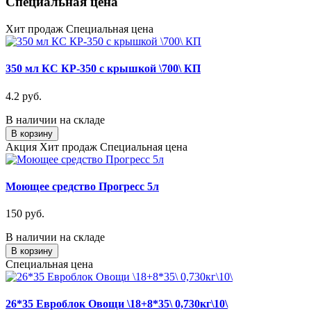
Специальная цена
Хит продаж
Специальная цена
350 мл КС КР-350 с крышкой \700\ КП
4.2 руб.
В наличии на складе
В корзину
Акция
Хит продаж
Специальная цена
Моющее средство Прогресс 5л
150 руб.
В наличии на складе
В корзину
Специальная цена
26*35 Евроблок Овощи \18+8*35\ 0,730кг\10\